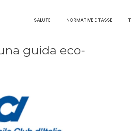
SALUTE
NORMATIVE E TASSE
T
 una guida eco-