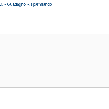
2010 - Guadagno Risparmiando