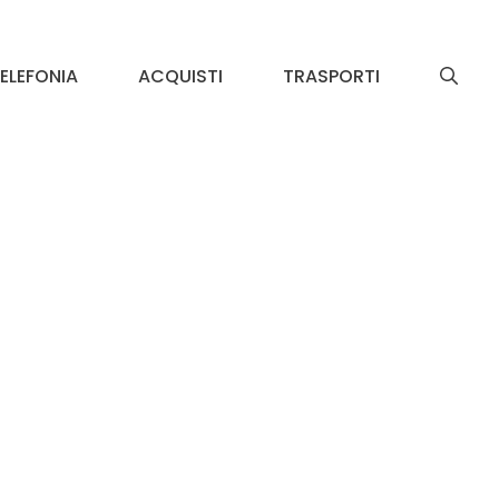
ELEFONIA
ACQUISTI
TRASPORTI