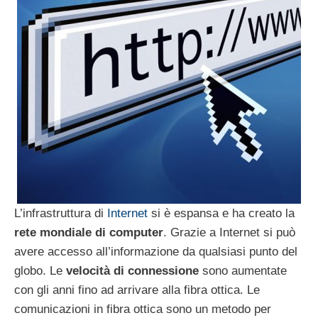
L’infrastruttura di
Internet
si è espansa e ha creato la
rete mondiale di computer
. Grazie a Internet si può
avere accesso all’informazione da qualsiasi punto del
globo. Le
velocità di connessione
sono aumentate
con gli anni fino ad arrivare alla fibra ottica. Le
comunicazioni in fibra ottica sono un metodo per