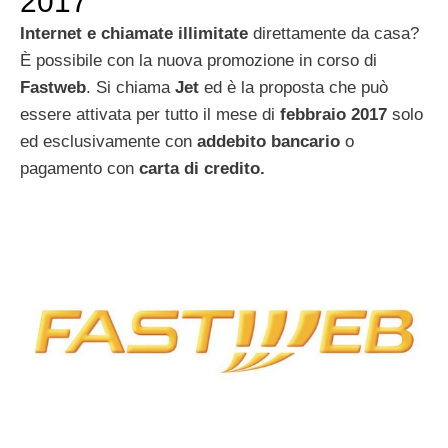
2017
Internet e chiamate illimitate
direttamente da casa?
È possibile con la nuova promozione in corso di
Fastweb
. Si chiama
Jet
ed è la proposta che può
essere attivata per tutto il mese di
febbraio 2017
solo
ed esclusivamente con
addebito bancario
o
pagamento con
carta di credito.