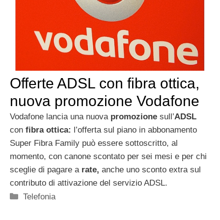
Offerte ADSL con fibra ottica,
nuova promozione Vodafone
Vodafone lancia una nuova
promozione
sull’
ADSL
con
fibra ottica:
l’offerta sul piano in abbonamento
Super Fibra Family può essere sottoscritto, al
momento, con canone scontato per sei mesi e per chi
sceglie di pagare a
rate,
anche uno sconto extra sul
contributo di attivazione del servizio ADSL.
Categorie
Telefonia