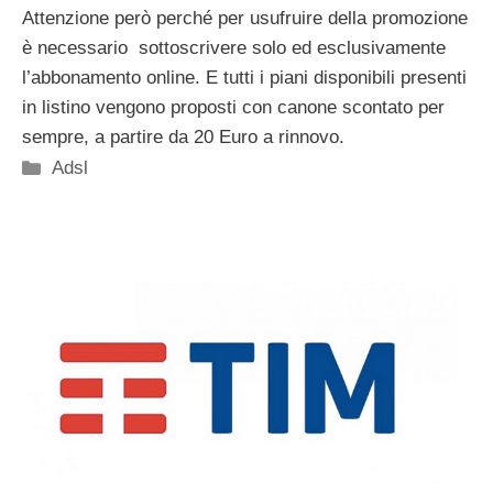
Attenzione però perché per usufruire della promozione
è necessario sottoscrivere solo ed esclusivamente
l’abbonamento online. E tutti i piani disponibili presenti
in listino vengono proposti con canone scontato per
sempre, a partire da 20 Euro a rinnovo.
Categorie
Adsl