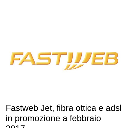
Fastweb Jet, fibra ottica e adsl
in promozione a febbraio