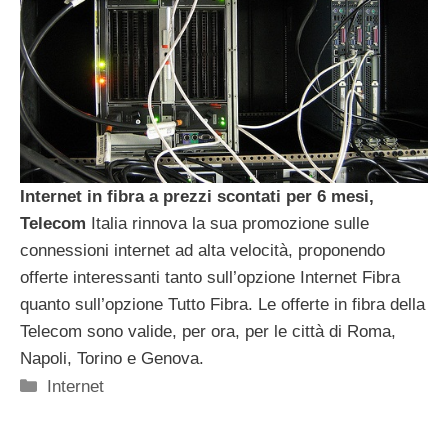
Internet in fibra a prezzi scontati per 6 mesi,
Telecom
Italia rinnova la sua promozione sulle
connessioni internet ad alta velocità, proponendo
offerte interessanti tanto sull’opzione Internet Fibra
quanto sull’opzione Tutto Fibra. Le offerte in fibra della
Telecom sono valide, per ora, per le città di Roma,
Napoli, Torino e Genova.
Categorie
Internet