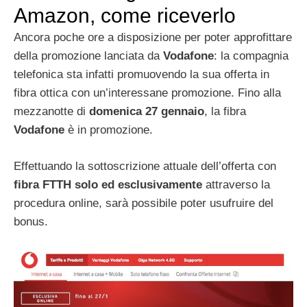
Amazon, come riceverlo
Ancora poche ore a disposizione per poter approfittare
della promozione lanciata da
Vodafone
: la compagnia
telefonica sta infatti promuovendo la sua offerta in
fibra ottica con un’interessane promozione. Fino alla
mezzanotte di
domenica
27 gennaio
, la fibra
Vodafone
è in promozione.
Effettuando la sottoscrizione attuale dell’offerta con
fibra FTTH solo ed esclusivamente
attraverso la
procedura online, sarà possibile poter usufruire del
bonus.