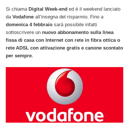
Si chiama
Digital Week-end
ed è il weekend lanciato
da
Vodafone
all’insegna del risparmio. Fino a
domenica 4 febbraio
sarà possibile infatti
sottoscrivere un
nuovo abbonamento sulla linea
fissa di casa con Internet con rete in
fibra ottica
o
rete ADSL con attivazione gratis e canone scontato
per sempre.