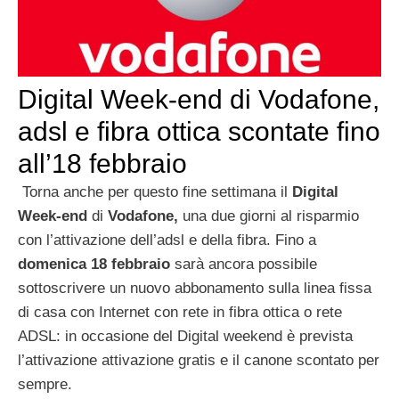
Digital Week-end di Vodafone,
adsl e fibra ottica scontate fino
all’18 febbraio
Torna anche per questo fine settimana il
Digital
Week-end
di
Vodafone,
una due giorni al risparmio
con l’attivazione dell’adsl e della fibra. Fino a
domenica 18 febbraio
sarà ancora possibile
sottoscrivere un nuovo abbonamento sulla linea fissa
di casa con Internet con rete in fibra ottica o rete
ADSL: in occasione del Digital weekend è prevista
l’attivazione attivazione gratis e il canone scontato per
sempre.