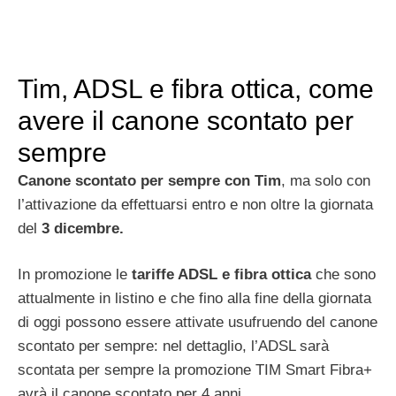
Tim, ADSL e fibra ottica, come
avere il canone scontato per
sempre
Canone scontato per sempre con Tim
, ma solo con
l’attivazione da effettuarsi entro e non oltre la giornata
del
3 dicembre.
In promozione le
tariffe ADSL e fibra ottica
che sono
attualmente in listino e che fino alla fine della giornata
di oggi possono essere attivate usufruendo del canone
scontato per sempre: nel dettaglio, l’ADSL sarà
scontata per sempre la promozione TIM Smart Fibra+
avrà il canone scontato per 4 anni.