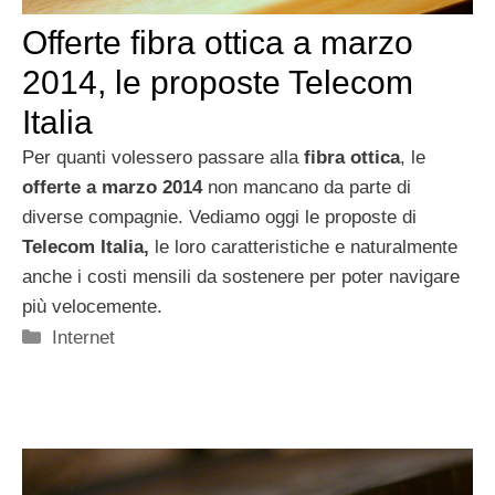
Offerte fibra ottica a marzo
2014, le proposte Telecom
Italia
Per quanti volessero passare alla
fibra ottica
, le
offerte a marzo 2014
non mancano da parte di
diverse compagnie. Vediamo oggi le proposte di
Telecom Italia,
le loro caratteristiche e naturalmente
anche i costi mensili da sostenere per poter navigare
più velocemente.
Categorie
Internet