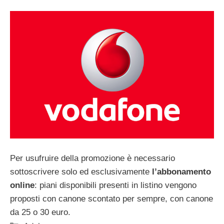
Per usufruire della promozione è necessario
sottoscrivere solo ed esclusivamente
l’abbonamento
online
: piani disponibili presenti in listino vengono
proposti con canone scontato per sempre, con canone
da 25 o 30 euro.