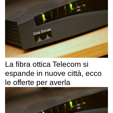
La fibra ottica Telecom si
espande in nuove città, ecco
le offerte per averla