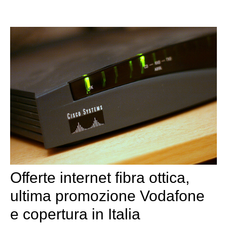
Offerte internet fibra ottica,
ultima promozione Vodafone
e copertura in Italia