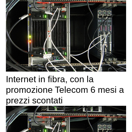
Internet in fibra, con la
promozione Telecom 6 mesi a
prezzi scontati