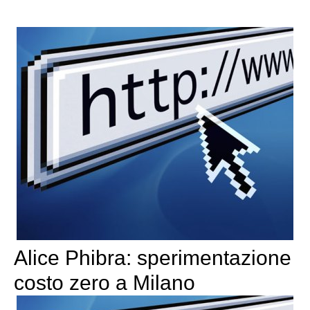
Alice Phibra: sperimentazione
costo zero a Milano