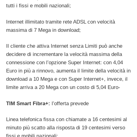
tutti i fissi e mobili nazionali;
Internet illimitato tramite rete ADSL con velocità
massima di 7 Mega in download;
Il cliente che attiva Internet senza Limiti può anche
decidere di incrementare la velocità massima della
connessione con l’opzione Super Internet: con 4,04
Euro in più a rinnovo, aumenta il limite della velocità in
download a 10 Mega e con Super Internet+, invece, il
limite arriva a 20 Mega con un costo di 5,04 Euro-
TIM Smart Fibra+:
l’offerta
prevede
Linea telefonica fissa con chiamate a 16 centesimi al
minuto più scatto alla risposta di 19 centesimi verso
fissi e mobili nazionali;