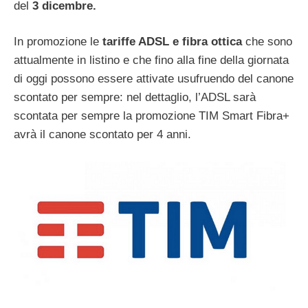
del
3 dicembre.
In promozione le
tariffe ADSL e fibra ottica
che sono
attualmente in listino e che fino alla fine della giornata
di oggi possono essere attivate usufruendo del canone
scontato per sempre: nel dettaglio, l’ADSL sarà
scontata per sempre la promozione TIM Smart Fibra+
avrà il canone scontato per 4 anni.