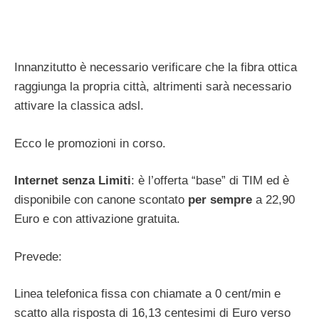
Innanzitutto è necessario verificare che la fibra ottica
raggiunga la propria città, altrimenti sarà necessario
attivare la classica adsl.
Ecco le promozioni in corso.
Internet senza Limiti
: è l’offerta “base” di TIM ed è
disponibile con canone scontato
per sempre
a 22,90
Euro e con attivazione gratuita.
Prevede:
Linea telefonica fissa con chiamate a 0 cent/min e
scatto alla risposta di 16,13 centesimi di Euro verso