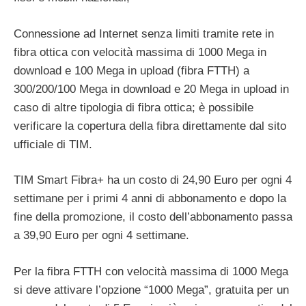
Connessione ad Internet senza limiti tramite rete in
fibra ottica con velocità massima di 1000 Mega in
download e 100 Mega in upload (fibra FTTH) a
300/200/100 Mega in download e 20 Mega in upload in
caso di altre tipologia di fibra ottica; è possibile
verificare la copertura della fibra direttamente dal sito
ufficiale di TIM.
TIM Smart Fibra+ ha un costo di 24,90 Euro per ogni 4
settimane per i primi 4 anni di abbonamento e dopo la
fine della promozione, il costo dell’abbonamento passa
a 39,90 Euro per ogni 4 settimane.
Per la fibra FTTH con velocità massima di 1000 Mega
si deve attivare l’opzione “1000 Mega”, gratuita per un