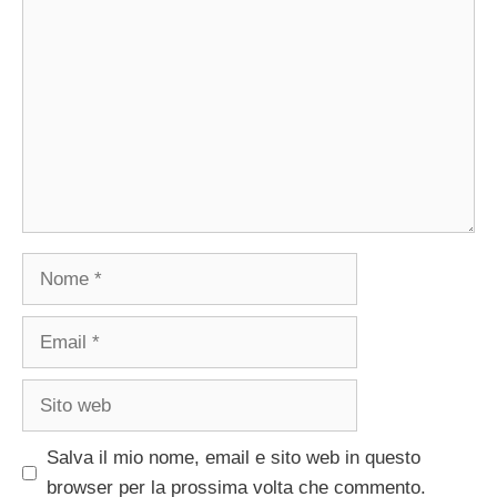
Commento
Nome
Email
Sito
web
Salva il mio nome, email e sito web in questo
browser per la prossima volta che commento.