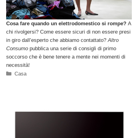
Cosa fare quando un elettrodomestico si rompe?
A
chi rivolgersi? Come essere sicuri di non essere presi
in giro dall’esperto che abbiamo contattato?
Altro
Consumo
pubblica una serie di consigli di primo
soccorso che è bene tenere a mente nei momenti di
necessità!
Categorie
Casa