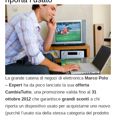
La grande catena di negozi di elettronica
Marco Polo
– Expert
ha da poco lanciato la sua
offerta
CambiaTutto
, una promozione valida fino al
31
ottobre 2012
che garantisce
grandi sconti
a chi
riporta un dispositivo usato per acquistarne uno nuovo
(purché l’usato sia della stessa categoria del prodotto