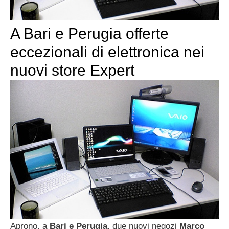
A Bari e Perugia offerte
eccezionali di elettronica nei
nuovi store Expert
Aprono, a
Bari e Perugia
, due nuovi negozi
Marco