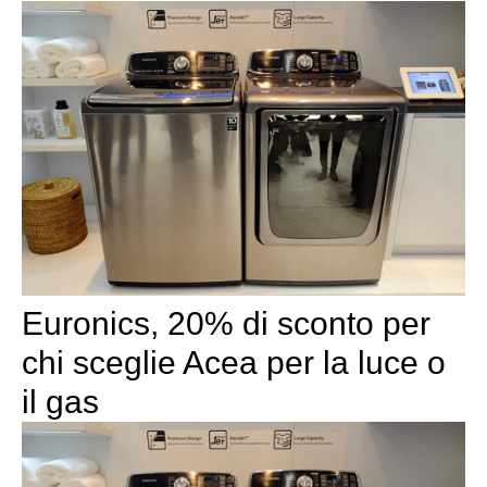
Euronics, 20% di sconto per
chi sceglie Acea per la luce o
il gas