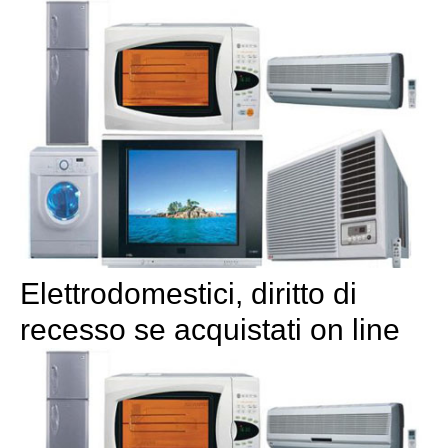
Elettrodomestici, diritto di
recesso se acquistati on line