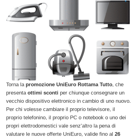
Torna la
promozione UniEuro Rottama Tutto
, che
presenta
ottimi sconti
per chiunque consegnare un
vecchio dispositivo elettronico in cambio di uno nuovo.
Per chi volesse cambiare il proprio televisore, il
proprio telefonino, il proprio PC o notebook o uno dei
propri elettrodomestici vale senz’altro la pena di
valutare le nuove offerte UniEuro, valide fino al
26