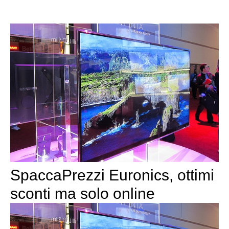
SpaccaPrezzi Euronics, ottimi
sconti ma solo online