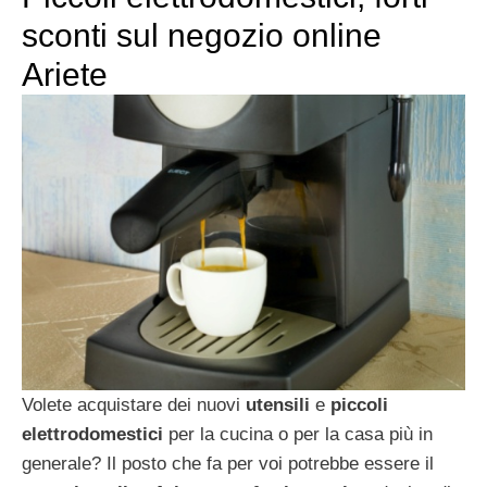
sconti sul negozio online
Ariete
Volete acquistare dei nuovi
utensili
e
piccoli
elettrodomestici
per la cucina o per la casa più in
generale? Il posto che fa per voi potrebbe essere il