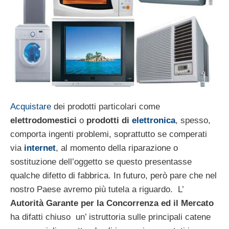
Acquistare
dei prodotti particolari come
elettrodomestici
o
prodotti di
elettronica
, spesso,
comporta ingenti problemi, soprattutto se comperati
via
internet
, al momento della riparazione o
sostituzione dell’oggetto se questo presentasse
qualche difetto di fabbrica. In futuro, però pare che nel
nostro Paese avremo più tutela a riguardo. L’
Autorità Garante per la Concorrenza ed il Mercato
ha difatti chiuso un’ istruttoria sulle principali catene