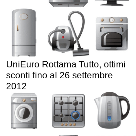
UniEuro Rottama Tutto, ottimi
sconti fino al 26 settembre
2012