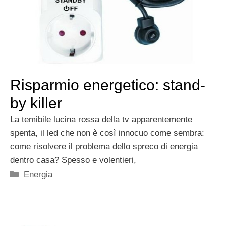
Risparmio energetico: stand-
by killer
La temibile lucina rossa della tv apparentemente
spenta, il led che non è così innocuo come sembra:
come risolvere il problema dello spreco di energia
dentro casa? Spesso e volentieri,
Categorie
Energia