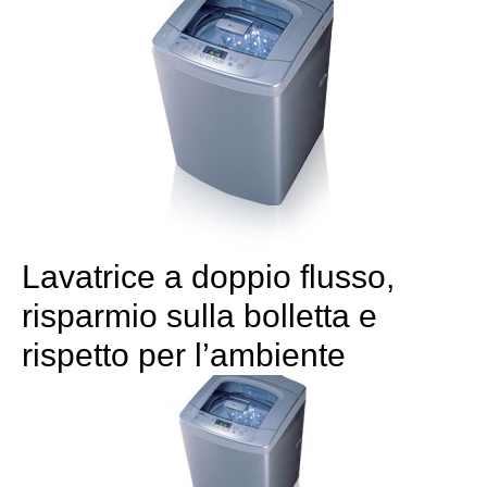
Lavatrice a doppio flusso,
risparmio sulla bolletta e
rispetto per l’ambiente