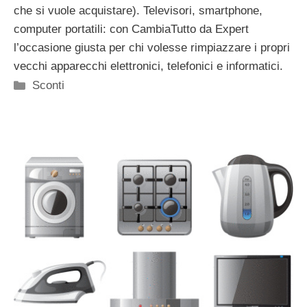
che si vuole acquistare). Televisori, smartphone,
computer portatili: con CambiaTutto da Expert
l’occasione giusta per chi volesse rimpiazzare i propri
vecchi apparecchi elettronici, telefonici e informatici.
Categorie
Sconti