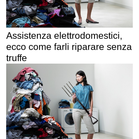
Assistenza elettrodomestici,
ecco come farli riparare senza
truffe