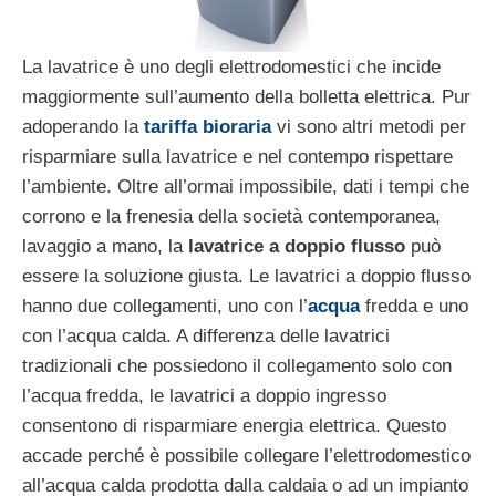
La lavatrice è uno degli elettrodomestici che incide
maggiormente sull’aumento della bolletta elettrica. Pur
adoperando la
tariffa bioraria
vi sono altri metodi per
risparmiare sulla lavatrice e nel contempo rispettare
l’ambiente. Oltre all’ormai impossibile, dati i tempi che
corrono e la frenesia della società contemporanea,
lavaggio a mano, la
lavatrice a doppio flusso
può
essere la soluzione giusta. Le lavatrici a doppio flusso
hanno due collegamenti, uno con l’
acqua
fredda e uno
con l’acqua calda. A differenza delle lavatrici
tradizionali che possiedono il collegamento solo con
l’acqua fredda, le lavatrici a doppio ingresso
consentono di risparmiare energia elettrica. Questo
accade perché è possibile collegare l’elettrodomestico
all’acqua calda prodotta dalla caldaia o ad un impianto