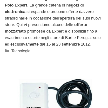
Polo Expert
. La grande catena di
negozi di
elettronica
si espande e propone offerte davvero
straordinarie in occasione dell’apertura dei suoi nuovi
store. Qui vi presentiamo alcune delle
offerte
mozzafiato
promosse da Expert e disponibili fino a
esaurimento scorte negli store di Bari e Perugia, solo
ed esclusivamente dal 15 al 23 settembre 2012.
Categorie
Tecnologia