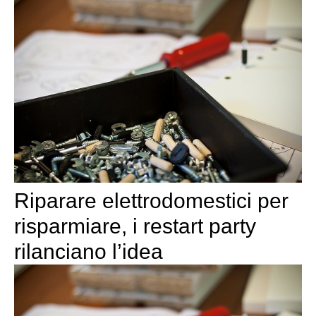
Riparare elettrodomestici per
risparmiare, i restart party
rilanciano l’idea