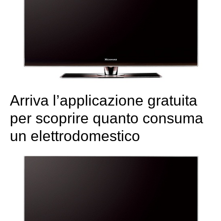
Arriva l’applicazione gratuita
per scoprire quanto consuma
un elettrodomestico