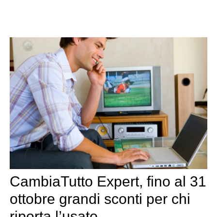
CambiaTutto Expert, fino al 31
ottobre grandi sconti per chi
riporta l’usato