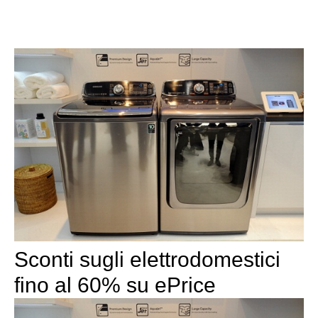
Sconti sugli elettrodomestici
fino al 60% su ePrice