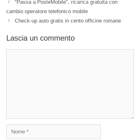
“Passa a PosteMobile”, ricarica gratuita con
cambio operatore telefonico mobile
Check-up auto gratis in cento officine romane
Lascia un commento
Commento
Nome