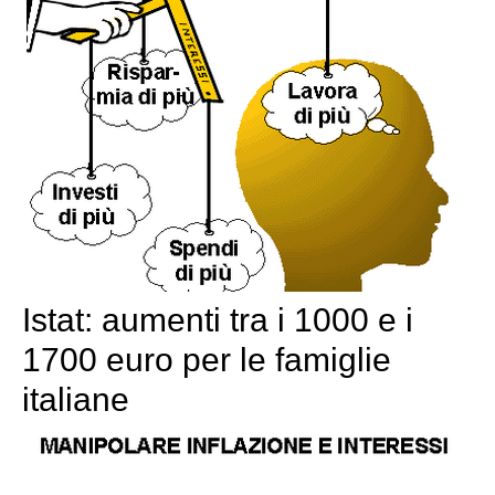
Istat: aumenti tra i 1000 e i
1700 euro per le famiglie
italiane