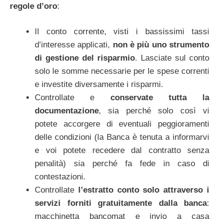
regole d’oro
:
Il conto corrente, visti i bassissimi tassi
d’interesse applicati,
non è più uno strumento
di gestione del risparmio
. Lasciate sul conto
solo le somme necessarie per le spese correnti
e investite diversamente i risparmi.
Controllate e
conservate tutta la
documentazione
, sia perché solo così vi
potete accorgere di eventuali peggioramenti
delle condizioni (la Banca è tenuta a informarvi
e voi potete recedere dal contratto senza
penalità) sia perché fa fede in caso di
contestazioni.
Controllate
l’estratto conto solo attraverso i
servizi forniti gratuitamente dalla banca
:
macchinetta bancomat e invio a casa