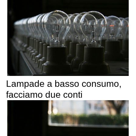
Lampade a basso consumo,
facciamo due conti