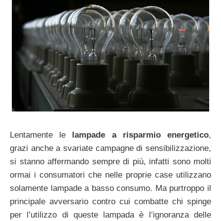
Lentamente le
lampade a risparmio energetico
,
grazi anche a svariate campagne di sensibilizzazione,
si stanno affermando sempre di più, infatti sono molti
ormai i consumatori che nelle proprie case utilizzano
solamente lampade a basso consumo. Ma purtroppo il
principale avversario contro cui combatte chi spinge
per l’utilizzo di queste lampada è l’ignoranza delle