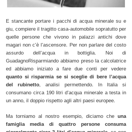
E stancante portare i pacchi di acqua minerale su e
giu, compiere il tragitto casa-automobile sopratutto per
quelle persone che vivono in palazzi antichi dove
magari non c’è l’ascensore. Per non parlare del costo
assurdo dell’acqua in bottiglia. Noi di
GuadagnoRisparmiando abbiamo preso la calcolatrice
ed abbiamo iniziato a fare due conti per vedere
quanto si risparmia se si sceglie di bere l’acqua
del rubinetto
, analisi permettendo. In Italia si
consumano circa 190 litri d’acqua minerale a testa in
un anno, il doppio rispetto agli altri paesi europee.
Ma torniamo al nostro esempio, diciamo che
una
famiglia media di quattro persone consuma