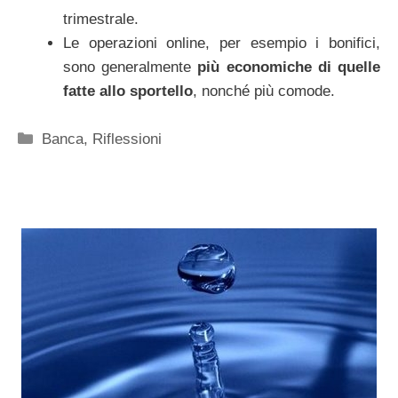
trimestrale.
Le operazioni online, per esempio i bonifici,
sono generalmente
più economiche di quelle
fatte allo sportello
, nonché più comode.
Categorie
Banca
,
Riflessioni