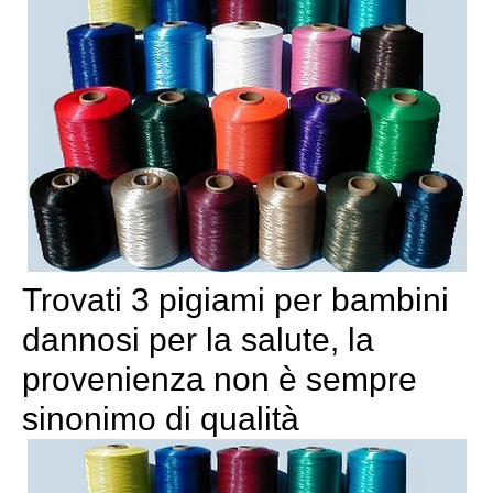
Trovati 3 pigiami per bambini
dannosi per la salute, la
provenienza non è sempre
sinonimo di qualità