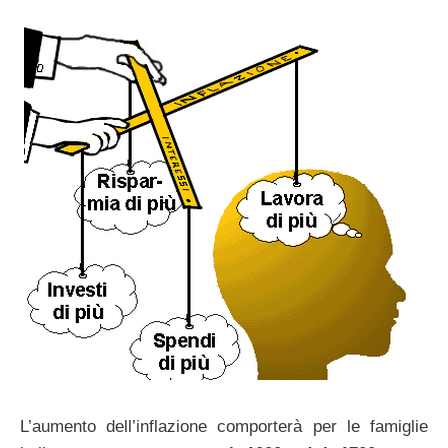
L’aumento dell’inflazione comporterà per le famiglie