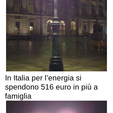
In Italia per l’energia si
spendono 516 euro in più a
famiglia