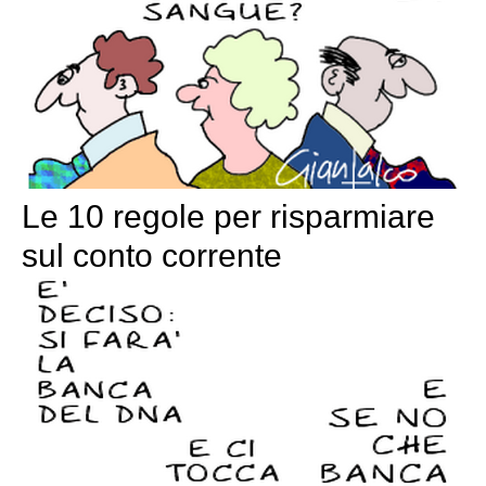
Le 10 regole per risparmiare
sul conto corrente