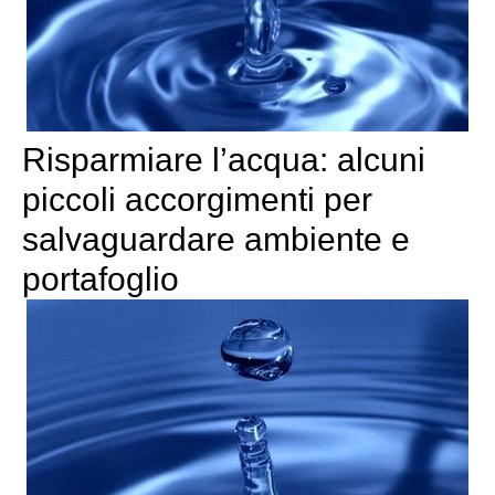
Risparmiare l’acqua: alcuni
piccoli accorgimenti per
salvaguardare ambiente e
portafoglio