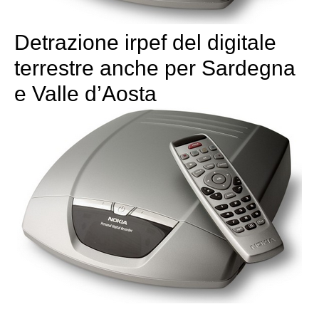
Detrazione irpef del digitale
terrestre anche per Sardegna
e Valle d’Aosta