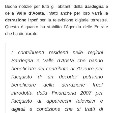
Buone notizie per tutti gli abitanti della
Sardegna
e
della
Valle d’Aosta
, infatti anche per loro varrà
la
detrazione
Irpef
per la televisione digitale terrestre.
Questo è quanto ha stabilito l’Agenzia delle Entrate
che ha dichiarato:
I contribuenti residenti nelle regioni
Sardegna e Valle d’Aosta che hanno
beneficiato del contributo di 70 euro per
l’acquisto di un decoder potranno
beneficiare della detrazione Irpef
introdotta dalla Finanziaria 2007 per
l’acquisto di apparecchi televisivi e
digitali a condizione che si tratti di