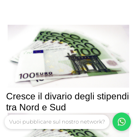
Cresce il divario degli stipendi
tra Nord e Sud
Vuoi pubblicare sul nostro network?