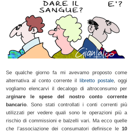
Se qualche giorno fa mi avevamo proposto come
alternativa al conto corrente il
libretto postale
, oggi
vogliamo elencarvi il decalogo di altroconsumo per
a
rginare le spese del nostro conto corrente
bancario
. Sono stati controllati i conti correnti più
utilizzati per vedere quali sono le operazioni più a
rischio di commissioni e balzelli vari. Ma ecco quelle
che l’associazione dei consumatori definisce le
10