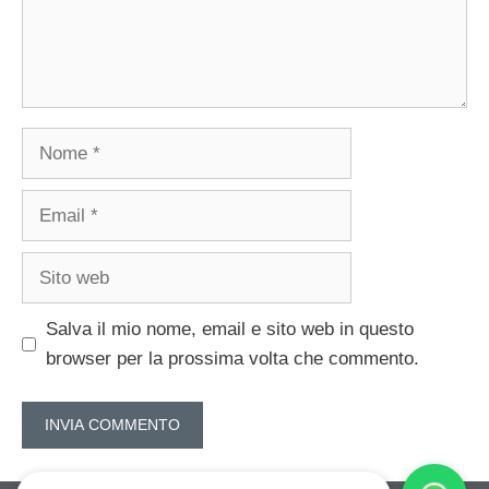
Nome
Email
Sito
web
Salva il mio nome, email e sito web in questo
browser per la prossima volta che commento.