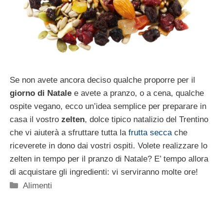
Se non avete ancora deciso qualche proporre per il
giorno di Natale
e avete a pranzo, o a cena, qualche
ospite vegano, ecco un’idea semplice per preparare in
casa il vostro
zelten
, dolce tipico natalizio del Trentino
che vi aiuterà a sfruttare tutta la
frutta secca
che
riceverete in dono dai vostri ospiti. Volete realizzare lo
zelten in tempo per il pranzo di Natale? E’ tempo allora
di acquistare gli ingredienti: vi serviranno molte ore!
Categorie
Alimenti