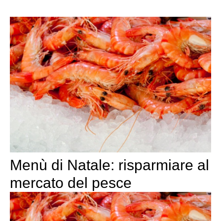
Menù di Natale: risparmiare al
mercato del pesce