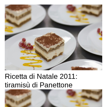
Ricetta di Natale 2011:
tiramisù di Panettone