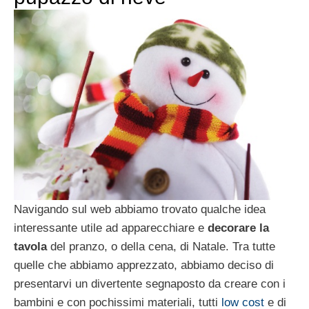
Navigando sul web abbiamo trovato qualche idea
interessante utile ad apparecchiare e
decorare la
tavola
del pranzo, o della cena, di Natale. Tra tutte
quelle che abbiamo apprezzato, abbiamo deciso di
presentarvi un divertente segnaposto da creare con i
bambini e con pochissimi materiali, tutti
low cost
e di