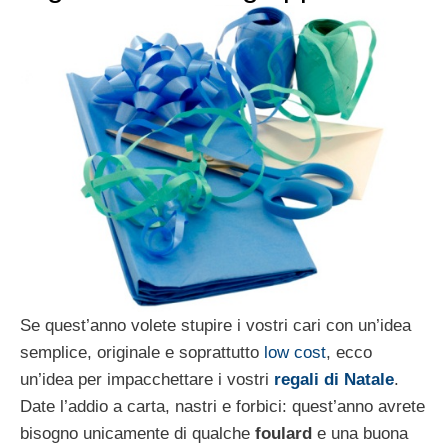
Se quest’anno volete stupire i vostri cari con un’idea
semplice, originale e soprattutto
low cost
, ecco
un’idea per impacchettare i vostri
regali di Natale
.
Date l’addio a carta, nastri e forbici: quest’anno avrete
bisogno unicamente di qualche
foulard
e una buona