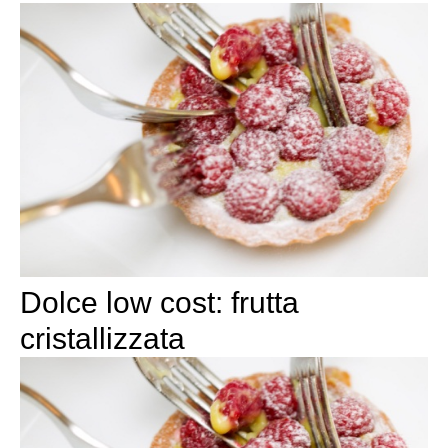
Dolce low cost: frutta
cristallizzata