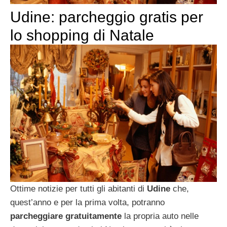
Udine: parcheggio gratis per
lo shopping di Natale
Ottime notizie per tutti gli abitanti di
Udine
che,
quest’anno e per la prima volta, potranno
parcheggiare gratuitamente
la propria auto nelle