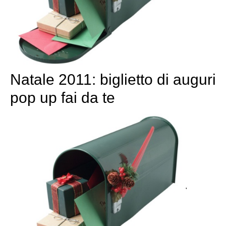
Natale 2011: biglietto di auguri
pop up fai da te