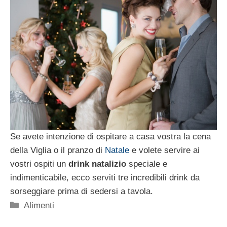
Se avete intenzione di ospitare a casa vostra la cena
della Viglia o il pranzo di
Natale
e volete servire ai
vostri ospiti un
drink natalizio
speciale e
indimenticabile, ecco serviti tre incredibili drink da
sorseggiare prima di sedersi a tavola.
Categorie
Alimenti