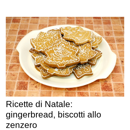
Ricette di Natale:
gingerbread, biscotti allo
zenzero