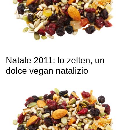
Natale 2011: lo zelten, un
dolce vegan natalizio