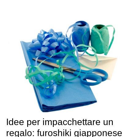
Idee per impacchettare un
regalo: furoshiki giapponese