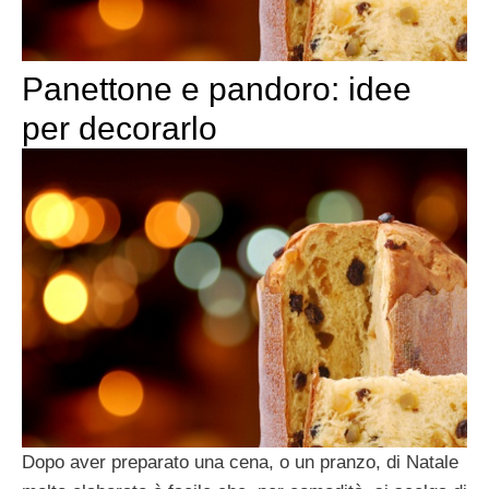
Panettone e pandoro: idee
per decorarlo
Dopo aver preparato una cena, o un pranzo, di Natale