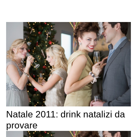
Natale 2011: drink natalizi da
provare