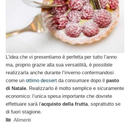
L’idea che vi presentiamo è perfetta per tutto l’anno
ma, proprio grazie alla sua versatilità, è possibile
realizzarla anche durante l’inverno confermandosi
come un
ottimo dessert
da consumare dopo il
pasto
di Natale
. Realizzarlo è molto semplice e sicuramente
economico: l’unica spesa importante che dovrete
effettuare sarà l’
acquisto della frutta
, soprattutto se
di fuori stagione.
Categorie
Alimenti