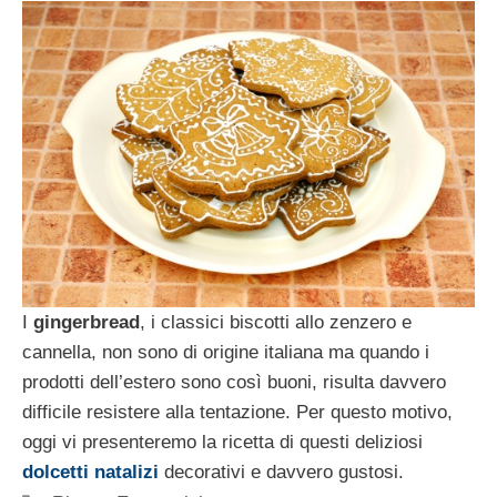
I
gingerbread
, i classici biscotti allo zenzero e
cannella, non sono di origine italiana ma quando i
prodotti dell’estero sono così buoni, risulta davvero
difficile resistere alla tentazione. Per questo motivo,
oggi vi presenteremo la ricetta di questi deliziosi
dolcetti natalizi
decorativi e davvero gustosi.