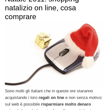
natalizio on line, cosa
comprare
Sono molti gli italiani che in queste ore staranno
acquistando i loro
regali on line
e non senza motivo:
sul web è possibile
risparmiare molto denaro