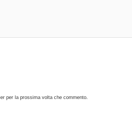
ser per la prossima volta che commento.