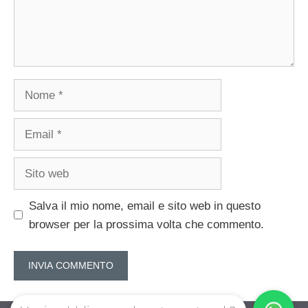
Nome
Email
Sito
web
Salva il mio nome, email e sito web in questo
browser per la prossima volta che commento.