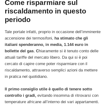
Come risparmiare sul
riscaldamento in questo
periodo
Tale portale infatti, proprio in occasione dell’imminente
accensione dei termosifoni,
ha stimato che gli
italiani spenderanno, in media, 1.144 euro in
bollette del gas. C
hiaramente si è tenuto conto delle
attuali tariffe del mercato libero. Da qui si è poi
cercato di capire come poter risparmiare con il
riscaldamento, attraverso semplici azioni da mettere
in pratica nel quotidiano.
Il primo consiglio utile è quello di tenere sotto
controllo i gradi,
evitando insomma di ritrovarsi con
temperature africane all’interno dei vari appartamenti.