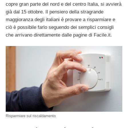
copre gran parte del nord e del centro Italia, si avvierà
già dal 15 ottobre. Il pensiero della stragrande
maggioranza degli italiani è provare a risparmiare e
ciò è possibile farlo seguendo dei semplici consigli
che arrivano direttamente dalle pagine di Facile.it.
Risparmiare sul riscaldamento