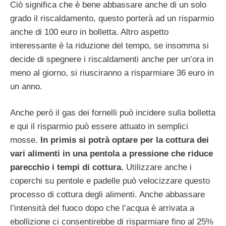
Ciò significa che è bene abbassare anche di un solo
grado il riscaldamento, questo porterà ad un risparmio
anche di 100 euro in bolletta. Altro aspetto
interessante è la riduzione del tempo, se insomma si
decide di spegnere i riscaldamenti anche per un’ora in
meno al giorno, si riusciranno a risparmiare 36 euro in
un anno.
Anche però il gas dei fornelli può incidere sulla bolletta
e qui il risparmio può essere attuato in semplici
mosse.
In primis si potrà optare per la cottura dei
vari alimenti in una pentola a pressione che riduce
parecchio i tempi di cottura.
Utilizzare anche i
coperchi su pentole e padelle può velocizzare questo
processo di cottura degli alimenti. Anche abbassare
l’intensità del fuoco dopo che l’acqua è arrivata a
ebollizione ci consentirebbe di risparmiare fino al 25%