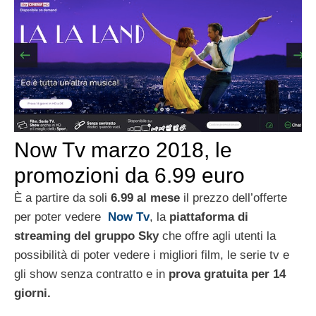
Now Tv marzo 2018, le
promozioni da 6.99 euro
È a partire da soli
6.99 al mese
il prezzo dell’offerte
per poter vedere
Now Tv
, la
piattaforma di
streaming del gruppo Sky
che offre agli utenti la
possibilità di poter vedere i migliori film, le serie tv e
gli show senza contratto e in
prova gratuita per 14
giorni.