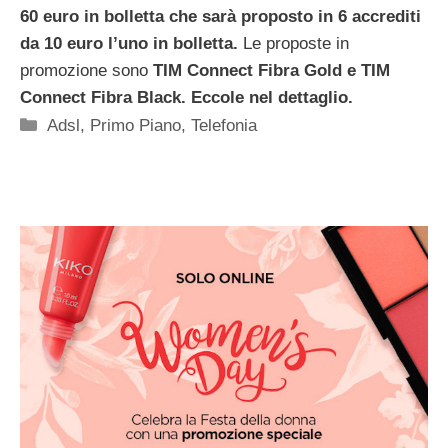
60 euro in bolletta che sarà proposto in 6 accrediti
da 10 euro l’uno in bolletta.
Le proposte in
promozione sono
TIM Connect Fibra Gold e TIM
Connect Fibra Black. Eccole nel dettaglio.
Categorie
Adsl
,
Primo Piano
,
Telefonia