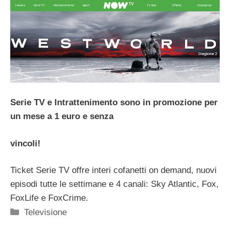
Serie TV e Intrattenimento sono in promozione per
un mese a 1 euro e senza
vincoli!
Ticket Serie TV offre interi cofanetti on demand, nuovi
episodi tutte le settimane e 4 canali: Sky Atlantic, Fox,
FoxLife e FoxCrime.
Categorie
Televisione