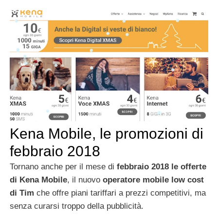
Kena Mobile, le promozioni di
febbraio 2018
Tornano anche per il mese di
febbraio 2018 le offerte
di Kena Mobile
, il nuovo
operatore mobile low cost
di Tim
che offre piani tariffari a prezzi competitivi, ma
senza curarsi troppo della pubblicità.