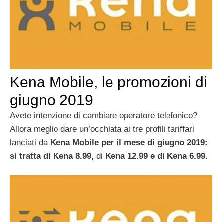
Kena Mobile, le promozioni di
giugno 2019
Avete intenzione di cambiare operatore telefonico?
Allora meglio dare un’occhiata ai tre profili tariffari
lanciati da
Kena Mobile per il mese di giugno 2019:
si tratta di Kena 8.99,
di
Kena 12.99 e di Kena 6.99.