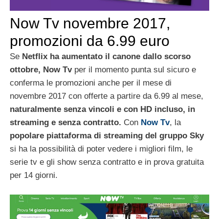
Now Tv novembre 2017,
promozioni da 6.99 euro
Se
Netflix ha aumentato il canone dallo scorso
ottobre, Now Tv
per il momento punta sul sicuro e
conferma le promozioni anche per il mese di
novembre 2017 con offerte a partire da 6.99 al mese,
naturalmente senza vincoli e con HD incluso, in
streaming e senza contratto.
Con
Now Tv
, la
popolare piattaforma di streaming del gruppo Sky
si ha la possibilità di poter vedere i migliori film, le
serie tv e gli show senza contratto e in prova gratuita
per 14 giorni.