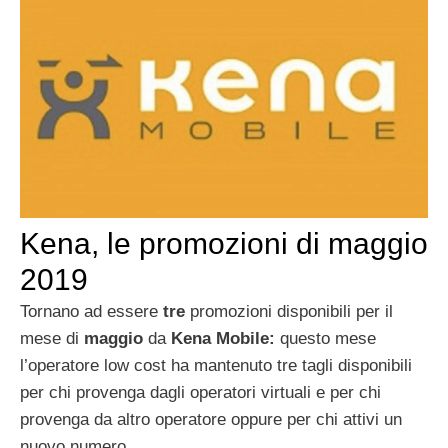
Kena, le promozioni di maggio
2019
Tornano ad essere
tre
promozioni disponibili per il
mese di
maggio
da
Kena Mobile:
questo mese
l’operatore low cost
ha mantenuto tre tagli disponibili
per chi provenga dagli operatori virtuali e per chi
provenga da altro operatore oppure per chi attivi un
nuovo numero.