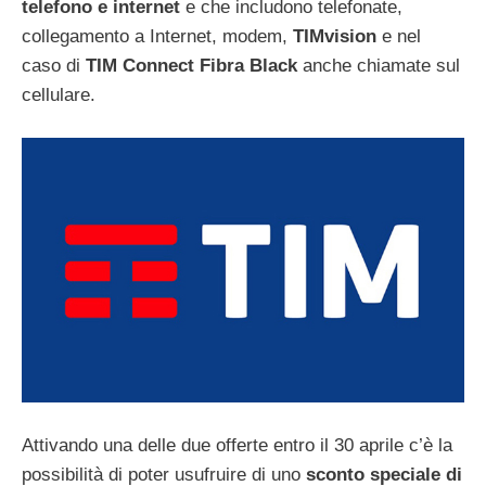
telefono e internet
e che includono telefonate,
collegamento a Internet, modem,
TIMvision
e nel
caso di
TIM Connect Fibra Black
anche chiamate sul
cellulare.
Attivando una delle due offerte entro il 30 aprile c’è la
possibilità di poter usufruire di uno
sconto speciale di