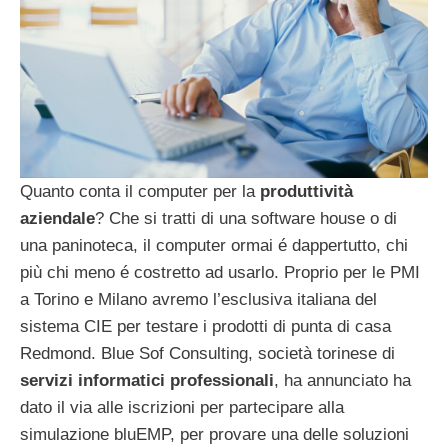
Quanto conta il computer per la
produttività
aziendale
? Che si tratti di una software house o di
una paninoteca, il computer ormai é dappertutto, chi
più chi meno é costretto ad usarlo. Proprio per le PMI
a Torino e Milano avremo l’esclusiva italiana del
sistema CIE per testare i prodotti di punta di casa
Redmond. Blue Sof Consulting, società torinese di
servizi informatici professionali
, ha annunciato ha
dato il via alle iscrizioni per partecipare alla
simulazione bluEMP, per provare una delle soluzioni