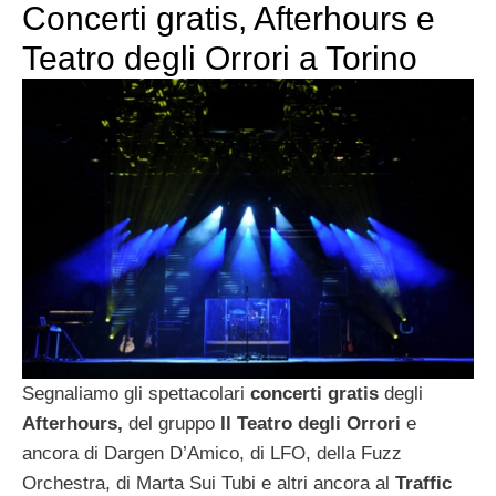
Concerti gratis, Afterhours e
Teatro degli Orrori a Torino
Segnaliamo gli spettacolari
concerti gratis
degli
Afterhours,
del gruppo
Il Teatro degli Orrori
e
ancora di Dargen D’Amico, di LFO, della Fuzz
Orchestra, di Marta Sui Tubi e altri ancora al
Traffic