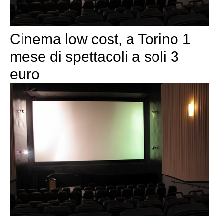
Cinema low cost, a Torino 1
mese di spettacoli a soli 3
euro