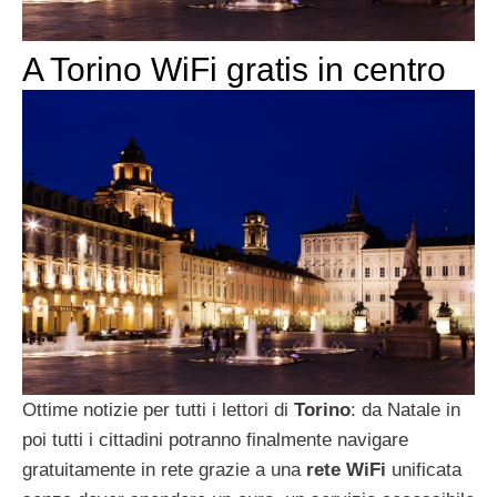
A Torino WiFi gratis in centro
Ottime notizie per tutti i lettori di
Torino
: da Natale in
poi tutti i cittadini potranno finalmente navigare
gratuitamente in rete grazie a una
rete WiFi
unificata