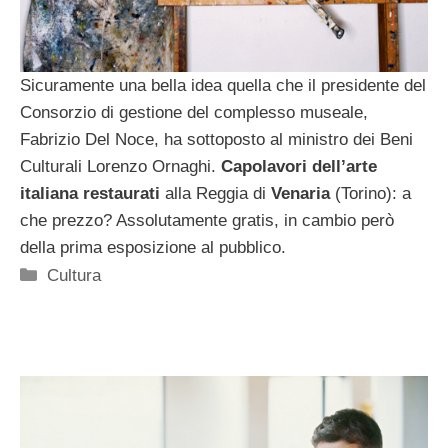
Sicuramente una bella idea quella che il presidente del
Consorzio di gestione del complesso museale,
Fabrizio Del Noce, ha sottoposto al ministro dei Beni
Culturali Lorenzo Ornaghi.
Capolavori dell’arte
italiana restaurati
alla Reggia di
Venaria
(Torino): a
che prezzo? Assolutamente gratis, in cambio però
della prima esposizione al pubblico.
Categorie
Cultura