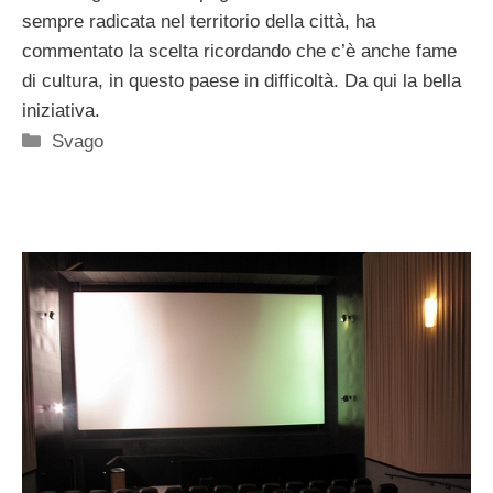
sempre radicata nel territorio della città, ha
commentato la scelta ricordando che c’è anche fame
di cultura, in questo paese in difficoltà. Da qui la bella
iniziativa.
Categorie
Svago