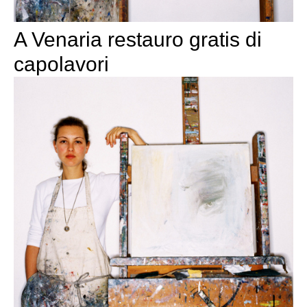
A Venaria restauro gratis di
capolavori