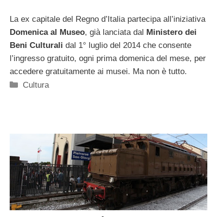
La ex capitale del Regno d’Italia partecipa all’iniziativa
Domenica
al Museo
, già lanciata dal
Ministero dei
Beni Culturali
dal 1° luglio del 2014 che consente
l’ingresso gratuito, ogni prima domenica del mese, per
accedere gratuitamente ai musei. Ma non è tutto.
Categorie
Cultura