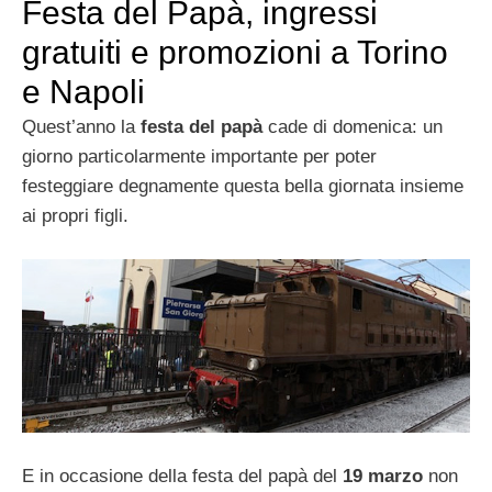
Festa del Papà, ingressi
gratuiti e promozioni a Torino
e Napoli
Quest’anno la
festa del papà
cade di domenica: un
giorno particolarmente importante per poter
festeggiare degnamente questa bella giornata insieme
ai propri figli.
E in occasione della festa del papà del
19 marzo
non