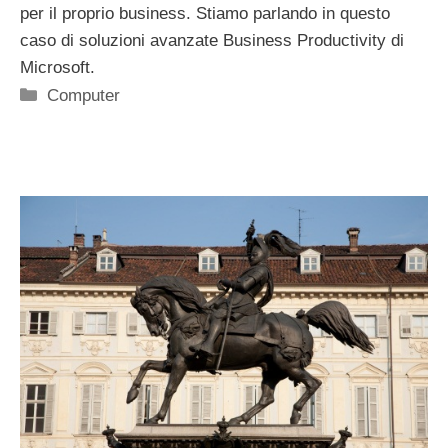
per il proprio business. Stiamo parlando in questo
caso di soluzioni avanzate Business Productivity di
Microsoft.
Categorie
Computer