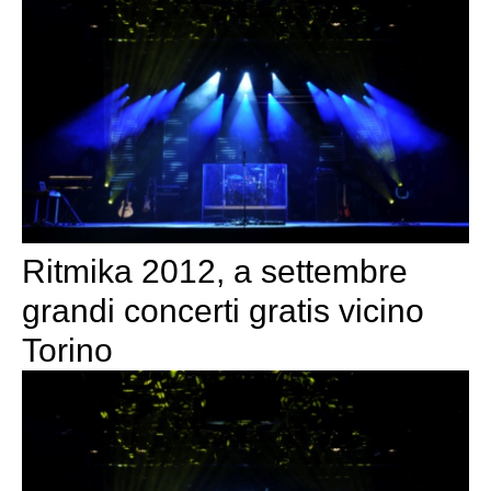
Ritmika 2012, a settembre
grandi concerti gratis vicino
Torino