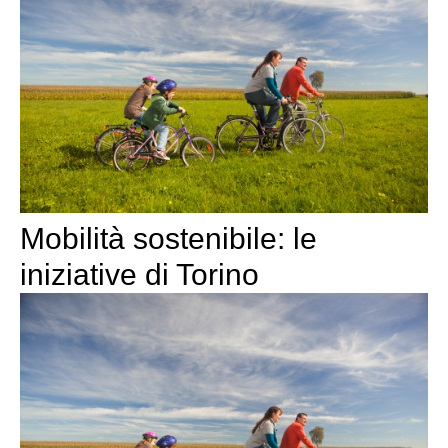
Mobilità sostenibile: le
iniziative di Torino