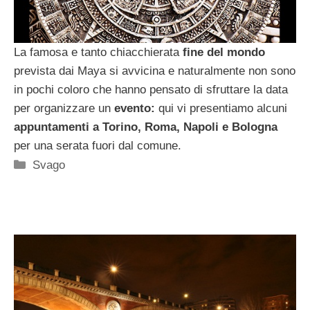
La famosa e tanto chiacchierata
fine del mondo
prevista dai Maya si avvicina e naturalmente non sono
in pochi coloro che hanno pensato di sfruttare la data
per organizzare un
evento:
qui vi presentiamo alcuni
appuntamenti a Torino, Roma, Napoli e Bologna
per una serata fuori dal comune.
Categorie
Svago