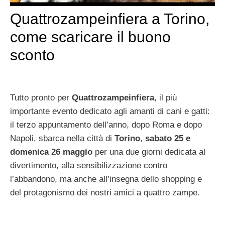
Quattrozampeinfiera a Torino,
come scaricare il buono
sconto
Tutto pronto per
Quattrozampeinfiera
, il più
importante evento dedicato agli amanti di cani e gatti:
il terzo appuntamento dell’anno, dopo Roma e dopo
Napoli, sbarca nella città di
Torino
,
sabato 25 e
domenica 26 maggio
per una due giorni dedicata al
divertimento, alla sensibilizzazione contro
l’abbandono, ma anche all’insegna dello shopping e
del protagonismo dei nostri amici a quattro zampe.