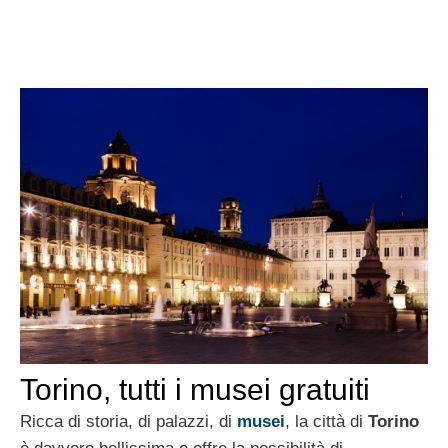
Torino, tutti i musei gratuiti
Ricca di storia, di palazzi, di
musei
, la città di
Torino