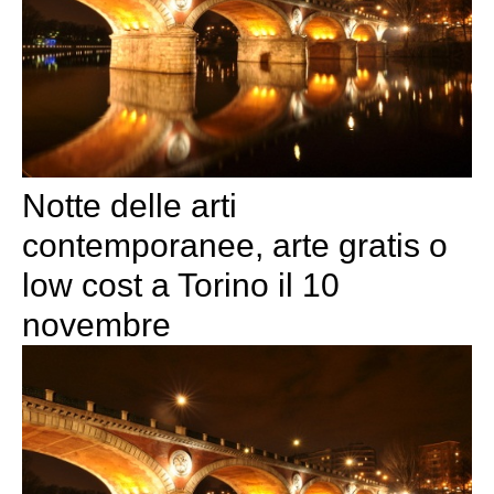
Notte delle arti
contemporanee, arte gratis o
low cost a Torino il 10
novembre