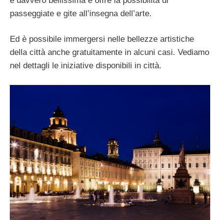
è davvero bellissima e offre la possibilità di
passeggiate e gite all’insegna dell’arte.
Ed è possibile immergersi nelle bellezze artistiche
della città anche gratuitamente in alcuni casi. Vediamo
nel dettagli le iniziative disponibili in città.