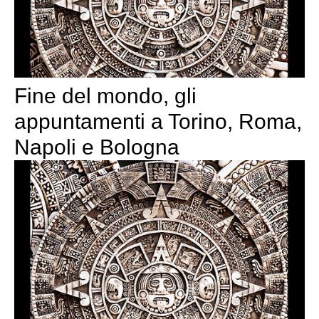
Fine del mondo, gli
appuntamenti a Torino, Roma,
Napoli e Bologna