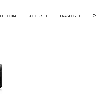
ELEFONIA
ACQUISTI
TRASPORTI