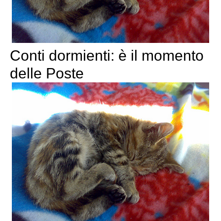
Conti dormienti: è il momento
delle Poste