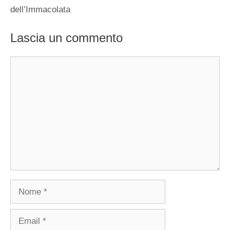
dell’Immacolata
Lascia un commento
Commento
Nome
Email