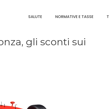
SALUTE
NORMATIVE E TASSE
T
nza, gli sconti sui