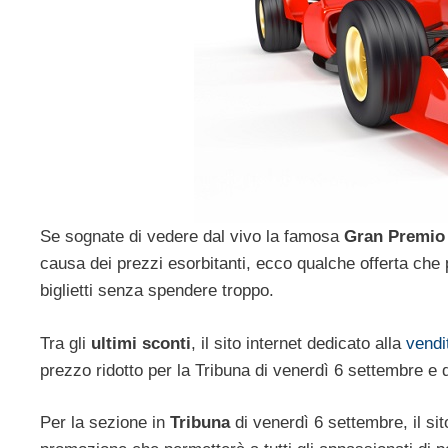
Se sognate di vedere dal vivo la famosa
Gran Premio
causa dei prezzi esorbitanti, ecco qualche offerta che p
biglietti senza spendere troppo.
Tra gli
ultimi sconti
, il sito internet dedicato alla
vendi
prezzo ridotto per la Tribuna di venerdì 6 settembre e
Per la sezione in
Tribuna
di venerdì 6 settembre, il si