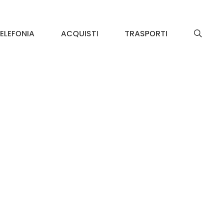
ELEFONIA
ACQUISTI
TRASPORTI