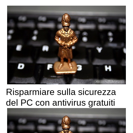
Risparmiare sulla sicurezza
del PC con antivirus gratuiti