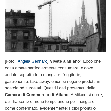
[Foto |
Angela Gennaro
]
Vivete a Milano
? Ecco che
cosa amate particolarmente consumare, e dove
andate soprattutto a mangiare: friggitorie,
gastronomie, take away, e non si negano prodotti in
scatola né surgelati. Questi i dati presentati dalla
Camera di Commercio di Milano
. A Milano si corre,
e si ha sempre meno tempo anche per mangiare –
come confermato, evidentemente:
i cibi pronti o