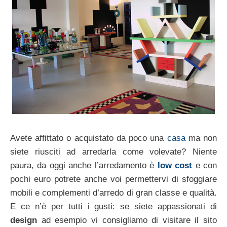
Avete affittato o acquistato da poco una
casa
ma non
siete riusciti ad arredarla come volevate? Niente
paura, da oggi anche l’arredamento è
low cost
e con
pochi euro potrete anche voi permettervi di sfoggiare
mobili e complementi d’arredo di gran classe e qualità.
E ce n’è per tutti i gusti: se siete appassionati di
design
ad esempio vi consigliamo di visitare il sito