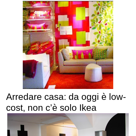
Arredare casa: da oggi è low-
cost, non c’è solo Ikea