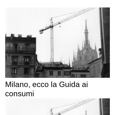
Milano, ecco la Guida ai
consumi