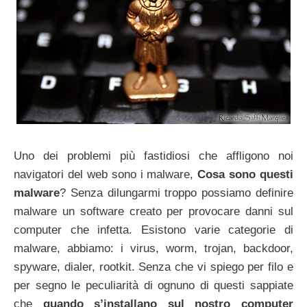
Uno dei problemi più fastidiosi che affligono noi
navigatori del web sono i malware,
Cosa sono questi
malware
? Senza dilungarmi troppo possiamo definire
malware un software creato per provocare danni sul
computer che infetta. Esistono varie categorie di
malware, abbiamo: i virus, worm, trojan, backdoor,
spyware, dialer, rootkit. Senza che vi spiego per filo e
per segno le peculiarità di ognuno di questi sappiate
che
quando s’installano sul nostro computer