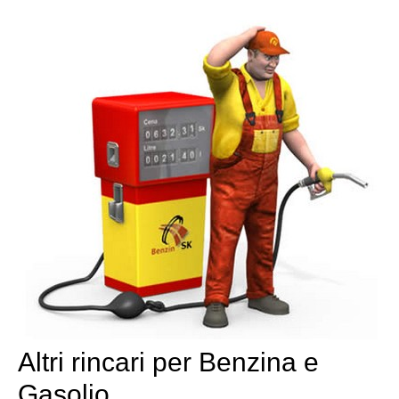
Altri rincari per Benzina e
Gasolio