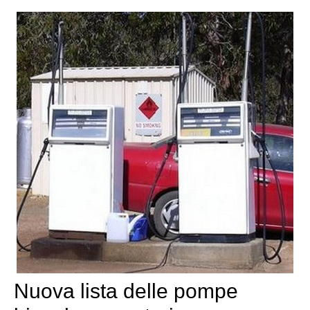
Nuova lista delle pompe