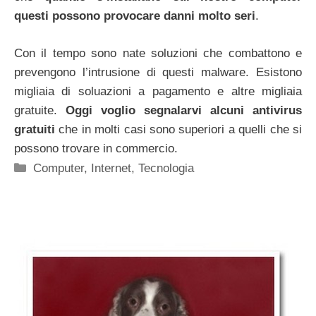
questi possono provocare danni molto seri
.
Con il tempo sono nate soluzioni che combattono e
prevengono l’intrusione di questi malware. Esistono
migliaia di soluazioni a pagamento e altre migliaia
gratuite.
Oggi voglio segnalarvi alcuni antivirus
gratuiti
che in molti casi sono superiori a quelli che si
possono trovare in commercio.
Categorie
Computer
,
Internet
,
Tecnologia