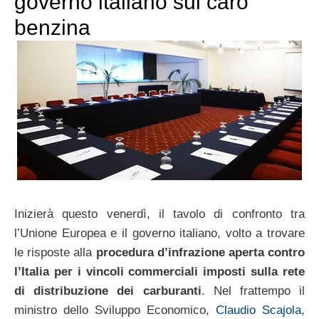
governo italiano sul caro
benzina
Inizierà questo venerdì, il tavolo di confronto tra
l’Unione Europea e il governo italiano, volto a trovare
le risposte alla
procedura d’infrazione aperta contro
l’Italia per i vincoli commerciali imposti sulla rete
di distribuzione dei carburanti
. Nel frattempo il
ministro dello Sviluppo Economico,
Claudio Scajola
,