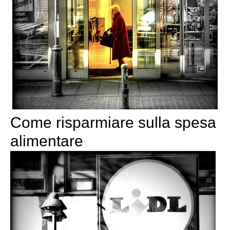
Come risparmiare sulla spesa
alimentare