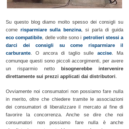
Su questo blog diamo molto spesso dei consigli su
come
risparmiare sulla benzina
, si parla di guida
eco compatibile
, delle volte sono i
petrolieri stessi a
darci dei consigli su come risparmiare il
carburante
. O ancora di taglio sulle
accise
. Ma
comunque questi sono piccoli accorgimenti, per avere
un risparmio netto
bisognerebbe intervenire
direttamente sui prezzi applicati dai distributori
.
Ovviamente noi consumatori non possiamo fare nulla
in merito, oltre che chiedere tramite le associazioni
dei consumatori di liberalizzare il mercato al fine di
favorire la concorrenza. Anche se dire che noi
consumatori non possiamo fare nulla è anche