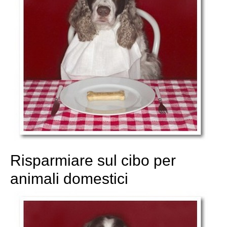
Risparmiare sul cibo per
animali domestici