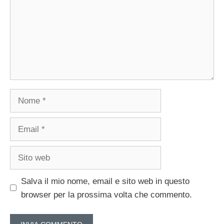
Nome
Email
Sito
web
Salva il mio nome, email e sito web in questo
browser per la prossima volta che commento.