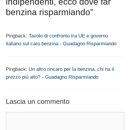
indipendenti, ecco dove far
benzina risparmiando”
Pingback:
Tavolo di confronto tra UE e governo
italiano sul caro benzina - Guadagno Risparmiando
Pingback:
Un altro rincaro per la benzina, chi ha il
prezzo più alto? - Guadagno Risparmiando
Lascia un commento
Commento