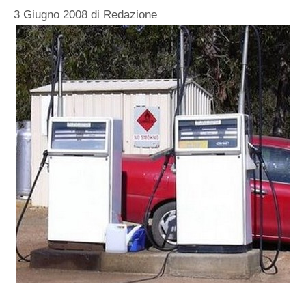
3 Giugno 2008
di
Redazione