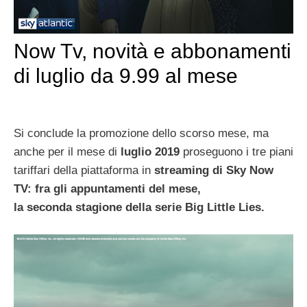
Now Tv, novità e abbonamenti
di luglio da 9.99 al mese
Si conclude la promozione dello scorso mese, ma
anche per il mese di
luglio
2019
proseguono i tre piani
tariffari della piattaforma in
streaming di Sky Now
TV: fra gli appuntamenti del mese,
la seconda stagione della serie Big Little Lies.