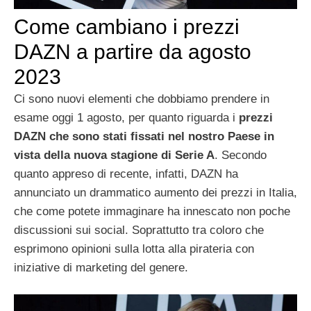
Come cambiano i prezzi
DAZN a partire da agosto
2023
Ci sono nuovi elementi che dobbiamo prendere in
esame oggi 1 agosto, per quanto riguarda i
prezzi
DAZN che sono stati fissati nel nostro Paese in
vista della nuova stagione di Serie A
. Secondo
quanto appreso di recente, infatti, DAZN ha
annunciato un drammatico aumento dei prezzi in Italia,
che come potete immaginare ha innescato non poche
discussioni sui social. Soprattutto tra coloro che
esprimono opinioni sulla lotta alla pirateria con
iniziative di marketing del genere.