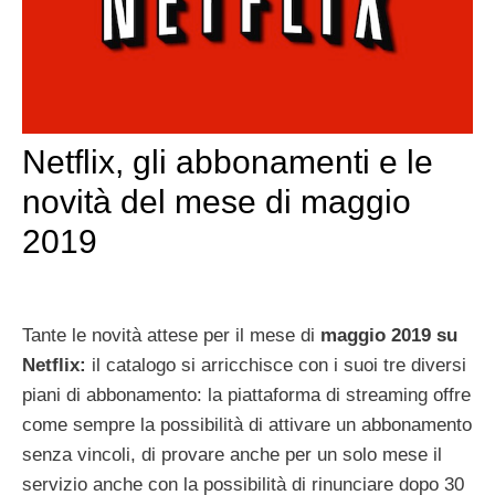
Netflix, gli abbonamenti e le
novità del mese di maggio
2019
Tante le novità attese per il mese di
maggio
2019 su
Netflix:
il catalogo si arricchisce con i suoi tre diversi
piani di abbonamento: la piattaforma di streaming offre
come sempre la possibilità di attivare un abbonamento
senza vincoli, di provare anche per un solo mese il
servizio anche con la possibilità di rinunciare dopo 30