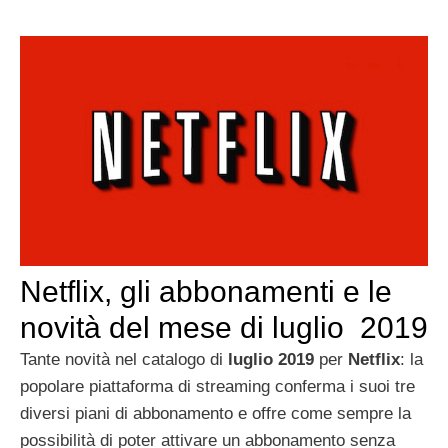
Netflix, gli abbonamenti e le
novità del mese di luglio 2019
Tante novità nel catalogo di
luglio 2019
per
Netflix
: la
popolare piattaforma di streaming conferma i suoi tre
diversi piani di abbonamento e offre come sempre la
possibilità di poter attivare un abbonamento senza