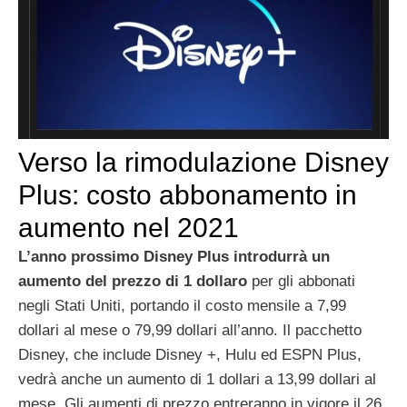
Verso la rimodulazione Disney
Plus: costo abbonamento in
aumento nel 2021
L’anno prossimo Disney Plus introdurrà un
aumento del prezzo di 1 dollaro
per gli abbonati
negli Stati Uniti, portando il costo mensile a 7,99
dollari al mese o 79,99 dollari all’anno. Il pacchetto
Disney, che include Disney +, Hulu ed ESPN Plus,
vedrà anche un aumento di 1 dollari a 13,99 dollari al
mese. Gli aumenti di prezzo entreranno in vigore il 26