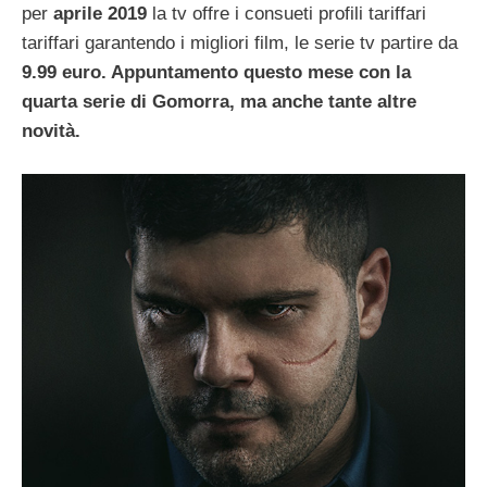
per
aprile 2019
la tv offre i consueti profili tariffari
tariffari garantendo i migliori film, le serie tv partire da
9.99 euro. Appuntamento questo mese con la
quarta serie di Gomorra, ma anche tante altre
novità.