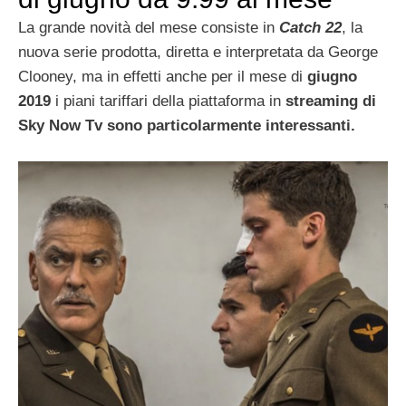
La grande novità del mese consiste in
Catch 22
, la
nuova serie prodotta, diretta e interpretata da George
Clooney, ma in effetti anche per il mese di
giugno
2019
i piani tariffari della piattaforma in
streaming di
Sky Now Tv sono particolarmente interessanti.