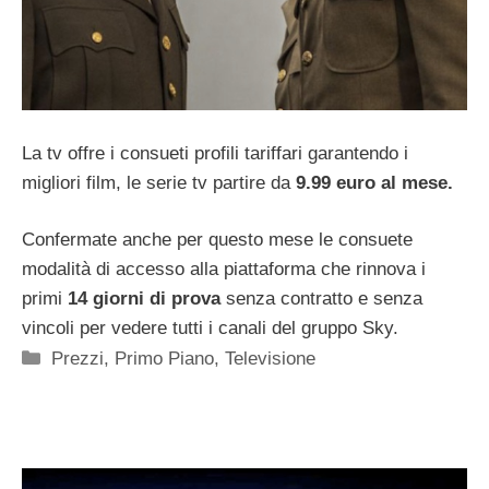
La tv offre i consueti profili tariffari garantendo i
migliori film, le serie tv partire da
9.99 euro al mese.
Confermate anche per questo mese le consuete
modalità di accesso alla piattaforma che rinnova i
primi
14 giorni di prova
senza contratto e senza
vincoli per vedere tutti i canali del gruppo Sky.
Categorie
Prezzi
,
Primo Piano
,
Televisione