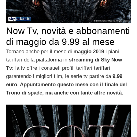
Now Tv, novità e abbonamenti
di maggio da 9.99 al mese
Tornano anche per il mese di
maggio 2019
i piani
tariffari della piattaforma in
streaming di Sky Now
Tv:
la tv offre i consueti profili tariffari tariffari
garantendo i migliori film, le serie tv partire da
9.99
euro. Appuntamento questo mese con il finale del
Trono di spade, ma anche con tante altre novità.