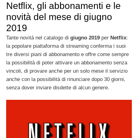
Netflix, gli abbonamenti e le
novità del mese di giugno
2019
Tante novità nel catalogo di
giugno 2019
per
Netflix
:
la popolare piattaforma di streaming conferma i suoi
tre diversi piani di abbonamento e offre come sempre
la possibilità di poter attivare un abbonamento senza
vincoli, di provare anche per un solo mese il servizio
anche con la possibilità di rinunciare dopo 30 giorni,
senza dover inviare disdette di alcun genere.