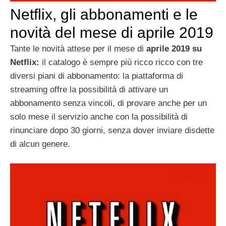
Netflix, gli abbonamenti e le
novità del mese di aprile 2019
Tante le novità attese per il mese di
aprile
2019 su
Netflix:
il catalogo è sempre più ricco ricco con tre
diversi piani di abbonamento: la piattaforma di
streaming offre la possibilità di attivare un
abbonamento senza vincoli, di provare anche per un
solo mese il servizio anche con la possibilità di
rinunciare dopo 30 giorni, senza dover inviare disdette
di alcun genere.