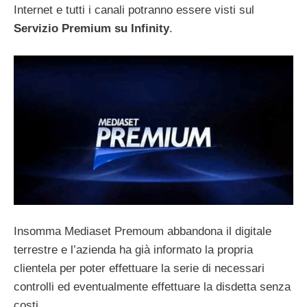
Internet e tutti i canali potranno essere visti sul
Servizio Premium su Infinity
.
Insomma Mediaset Premoum abbandona il digitale
terrestre e l’azienda ha già informato la propria
clientela per poter effettuare la serie di necessari
controlli ed eventualmente effettuare la disdetta senza
costi.