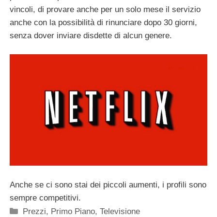
vincoli, di provare anche per un solo mese il servizio
anche con la possibilità di rinunciare dopo 30 giorni,
senza dover inviare disdette di alcun genere.
Anche se ci sono stai dei piccoli aumenti, i profili sono
sempre competitivi.
Categorie
Prezzi
,
Primo Piano
,
Televisione