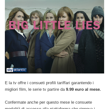
E la tv offre i consueti profili tariffari garantendo i
migliori film, le serie tv partire da
9.99 euro al mese.
Confermate anche per questo mese le consuete
modalità di accesso alla piattaforma che rinnova i