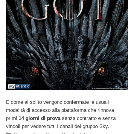
E come al solito vengono confermate le usuali
modalità di accesso alla piattaforma che rinnova i
primi
14 giorni di prova
senza contratto e senza
vincoli per vedere tutti i canali del gruppo Sky.
Categorie