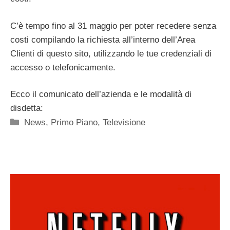
C’è tempo fino al 31 maggio per poter recedere senza
costi compilando la richiesta all’interno dell’Area
Clienti di questo sito, utilizzando le tue credenziali di
accesso o telefonicamente.
Ecco il comunicato dell’azienda e le modalità di
disdetta:
Categorie
News
,
Primo Piano
,
Televisione