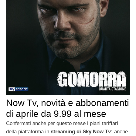
Now Tv, novità e abbonamenti
di aprile da 9.99 al mese
Confermati anche per questo mese i piani tariffari
della piattaforma in
streaming di Sky Now Tv:
anche