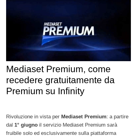
Mediaset Premium, come
recedere gratuitamente da
Premium su Infinity
Rivoluzione in vista per
Mediaset Premium
: a partire
dal
1° giugno
il servizio Mediaset Premium sarà
fruibile solo ed esclusivamente sulla piattaforma