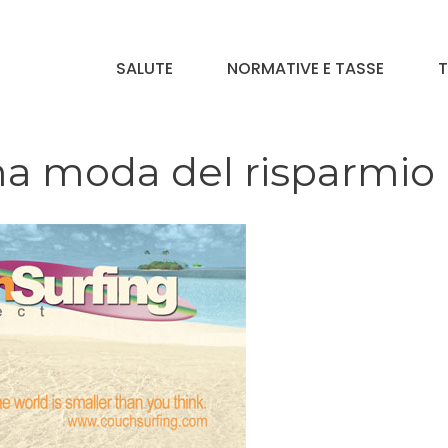
SALUTE
NORMATIVE E TASSE
T
ima moda del risparmio