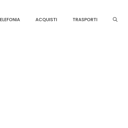
ELEFONIA
ACQUISTI
TRASPORTI