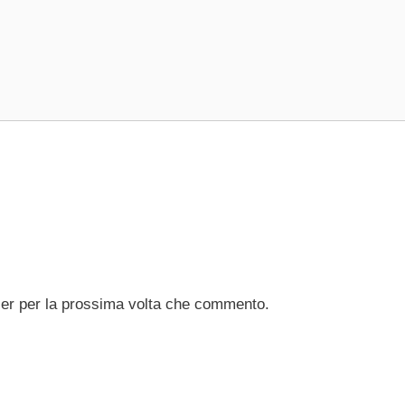
ser per la prossima volta che commento.