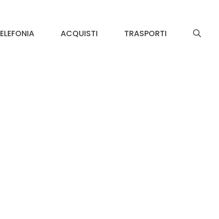
ELEFONIA
ACQUISTI
TRASPORTI