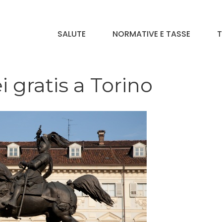
SALUTE
NORMATIVE E TASSE
T
 gratis a Torino