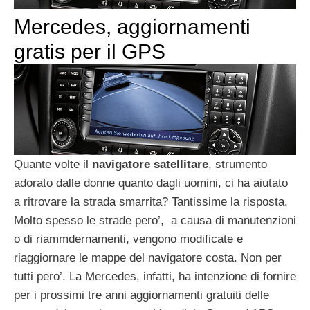
Mercedes, aggiornamenti
gratis per il GPS
Quante volte il
navigatore satellitare
, strumento
adorato dalle donne quanto dagli uomini, ci ha aiutato
a ritrovare la strada smarrita? Tantissime la risposta.
Molto spesso le strade pero’, a causa di manutenzioni
o di riammdernamenti, vengono modificate e
riaggiornare le mappe del navigatore costa. Non per
tutti pero’. La Mercedes, infatti, ha intenzione di fornire
per i prossimi tre anni aggiornamenti gratuiti delle