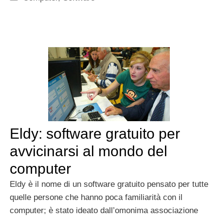
Eldy: software gratuito per
avvicinarsi al mondo del
computer
Eldy è il nome di un software gratuito pensato per tutte
quelle persone che hanno poca familiarità con il
computer; è stato ideato dall’omonima associazione