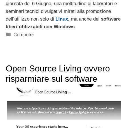
giornata del 6 Giugno, una moltitudine di laboratori e
seminari tecnici divulgativi mirati alla promozione
dell’utilizzo non solo di
Linux
, ma anche dei
software
liberi utilizzabili con Windows
.
Categorie
Computer
Open Source Living ovvero
risparmiare sul software