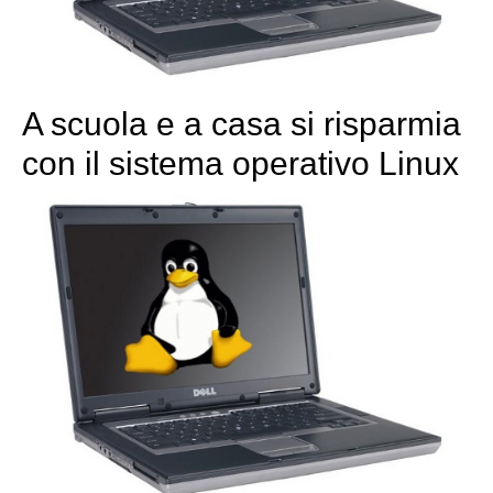
A scuola e a casa si risparmia
con il sistema operativo Linux