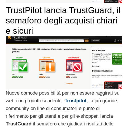
TrustPilot lancia TrustGuard, il
semaforo degli acquisti chiari
e sicuri
Nuove comode possibilità per non essere raggirati sul
web con prodotti scadenti.
Trustpilot
, la più grande
community on line di consumatori e punto di
riferimento per gli utenti e per gli e-shopper, lancia
TrustGuard
il semaforo che giudica i risultati delle