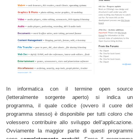
In informatica con il termine open source
(letteralmente sorgente aperto) si indica un
programma, il quale codice (ovvero il cuore del
programma stesso) è disponibile per tutti coloro che
volessero contribuire allo sviluppo dell’applicazione.
Ovviamente la maggior parte di questi programmi