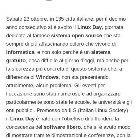
Sabato 23 ottobre, in 135 città italiane, per il decimo
anno consecutivo si è svolto il
Linux Day
, giornata
dedicata al famoso
sistema open source
che sta
sempre di più affascinando coloro che vivono di
informatica
, e non solo perchè è un
sistema
gratuito
, cosa difficile al giorno d’oggi, ma anche per
la sicurezza più concreta di questo sistema che, a
differenza di
Windows
, non sta presentando,
attualmente, alcun problema. Gli eventi per
l’occasione sono stati numerosi, e ad organizzare
particolarmente sono state le scuole, le università e gli
enti pubblici. Promosso da ILS (Italian Linux Society)
il
Linux Day
è nato con l’obiettivo di diffondere la
conoscenza del
software libero
, che si è avuto modo
di mostrare tramite dimostrazioni e conferenze, con la