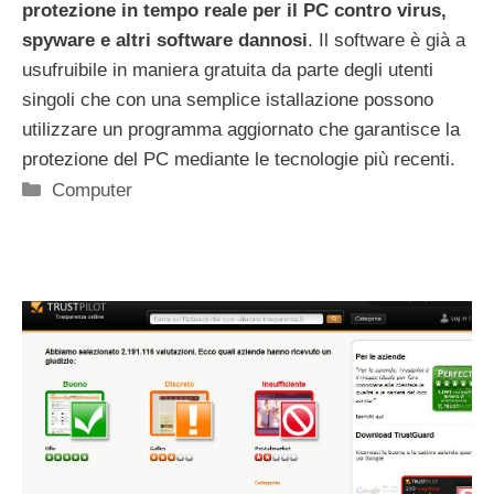
protezione in tempo reale per il PC contro virus,
spyware e altri software dannosi
. Il software è già a
usufruibile in maniera gratuita da parte degli utenti
singoli che con una semplice istallazione possono
utilizzare un programma aggiornato che garantisce la
protezione del PC mediante le tecnologie più recenti.
Categorie
Computer