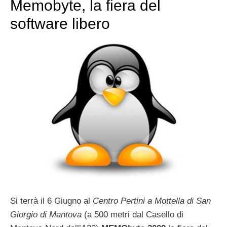
Memobyte, la fiera del
software libero
Si terrà il 6 Giugno al
Centro Pertini a Mottella di San
Giorgio di Mantova
(a 500 metri dal Casello di