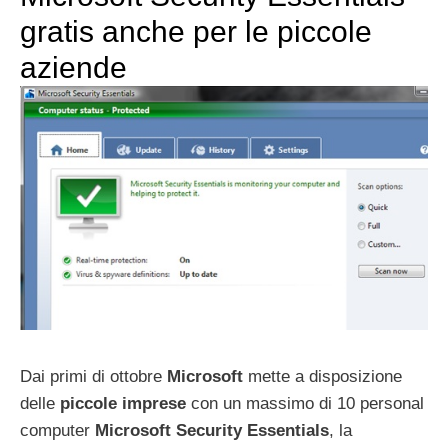
gratis anche per le piccole
aziende
Dai primi di ottobre
Microsoft
mette a disposizione
delle
piccole imprese
con un massimo di 10 personal
computer
Microsoft Security Essentials
, la