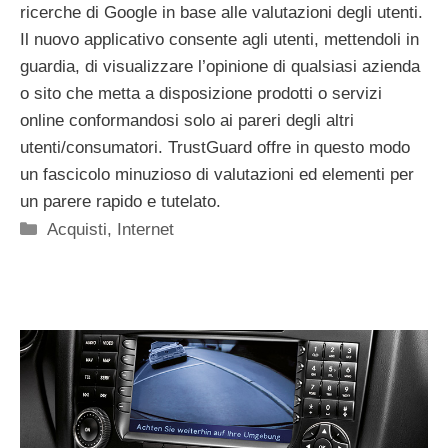
ricerche di Google in base alle valutazioni degli utenti.
Il nuovo applicativo consente agli utenti, mettendoli in
guardia, di visualizzare l’opinione di qualsiasi azienda
o sito che metta a disposizione prodotti o servizi
online conformandosi solo ai pareri degli altri
utenti/consumatori. TrustGuard offre in questo modo
un fascicolo minuzioso di valutazioni ed elementi per
un parere rapido e tutelato.
Categorie
Acquisti
,
Internet