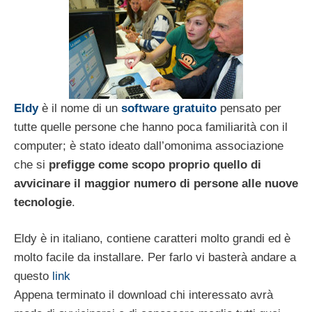
Eldy
è il nome di un
software gratuito
pensato per
tutte quelle persone che hanno poca familiarità con il
computer; è stato ideato dall’omonima associazione
che si
prefigge come scopo proprio quello di
avvicinare il maggior numero di persone alle nuove
tecnologie
.
Eldy è in italiano, contiene caratteri molto grandi ed è
molto facile da installare. Per farlo vi basterà andare a
questo
link
Appena terminato il download chi interessato avrà