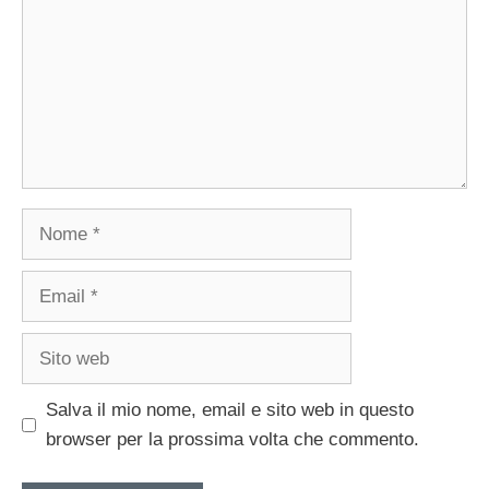
Nome
Email
Sito
web
Salva il mio nome, email e sito web in questo
browser per la prossima volta che commento.