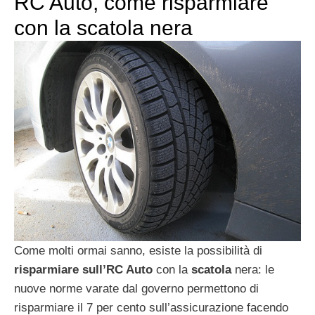
RC Auto, come risparmiare
con la scatola nera
Come molti ormai sanno, esiste la possibilità di
risparmiare sull’RC Auto
con la
scatola
nera: le
nuove norme varate dal governo permettono di
risparmiare il 7 per cento sull’assicurazione facendo