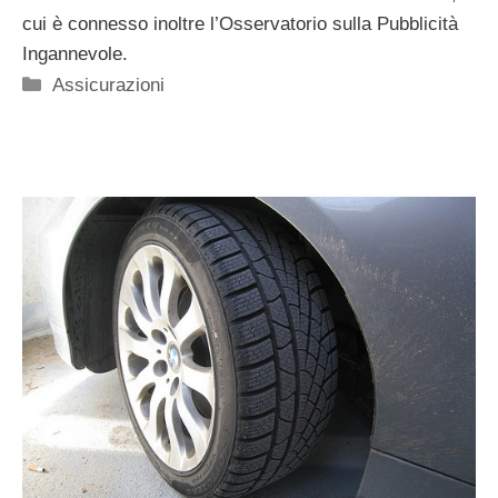
cui è connesso inoltre l’Osservatorio sulla Pubblicità
Ingannevole.
Categorie
Assicurazioni