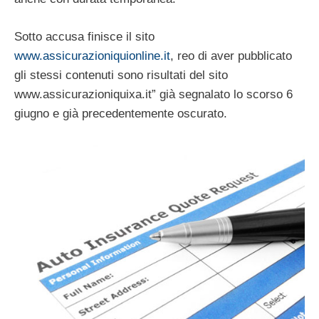
Sotto accusa finisce il sito
www.assicurazioniquionline.it
, reo di aver pubblicato
gli stessi contenuti sono risultati del sito
www.assicurazioniquixa.it” già segnalato lo scorso 6
giugno e già precedentemente oscurato.