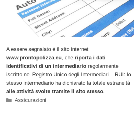
A essere segnalato è il sito internet
www.prontopolizza.eu
, che
riporta i dati
identificativi di un intermediario
regolarmente
iscritto nel Registro Unico degli Intermediari – RUI: lo
stesso intermediario ha dichiarato la totale estraneità
alle attività svolte tramite il sito stesso
.
Categorie
Assicurazioni