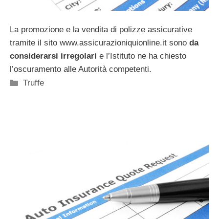
La promozione e la vendita di polizze assicurative
tramite il sito www.assicurazioniquionline.it sono
da
considerarsi irregolari
e l’Istituto ne ha chiesto
l’oscuramento alle Autorità competenti.
Categorie
Truffe