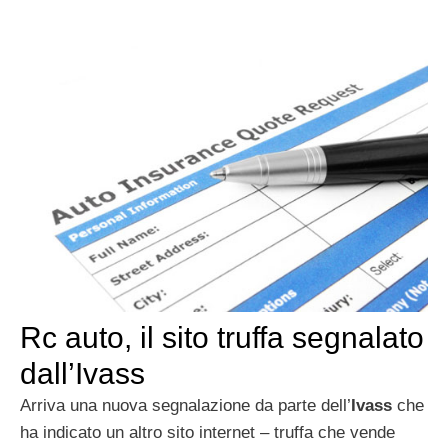
Rc auto, il sito truffa segnalato
dall’Ivass
Arriva una nuova segnalazione da parte dell’
Ivass
che
ha indicato un altro sito internet – truffa che vende