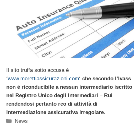
Il sito truffa sotto accusa è
‘
www.morettiassicurazioni.com
‘ che secondo l’Ivass
non è riconducibile a nessun intermediario iscritto
nel Registro Unico degli Intermediari – Rui
rendendosi pertanto reo di attività di
intermediazione assicurativa irregolare.
Categorie
News