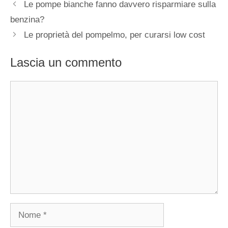
Le pompe bianche fanno davvero risparmiare sulla
benzina?
Le proprietà del pompelmo, per curarsi low cost
Lascia un commento
Commento
Nome