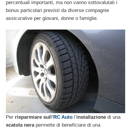
percentuali importanti, ma non vanno sottovalutati i
bonus particolari previsti da diverse compagnie
assicurative per giovani, donne o famiglie.
Per
risparmiare sull’
RC Auto
l’
installazione
di una
scatola nera
permette di beneficiare di una