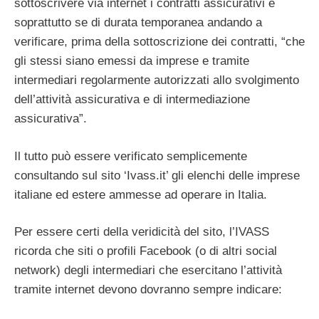
sottoscrivere via internet i contratti assicurativi e
soprattutto se di durata temporanea andando a
verificare, prima della sottoscrizione dei contratti, “che
gli stessi siano emessi da imprese e tramite
intermediari regolarmente autorizzati allo svolgimento
dell’attività assicurativa e di intermediazione
assicurativa”.
Il tutto può essere verificato semplicemente
consultando sul sito ‘Ivass.it’ gli elenchi delle imprese
italiane ed estere ammesse ad operare in Italia.
Per essere certi della veridicità del sito, l’IVASS
ricorda che siti o profili Facebook (o di altri social
network) degli intermediari che esercitano l’attività
tramite internet devono dovranno sempre indicare: