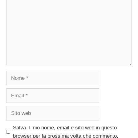
Commento
Nome
Email
Sito
web
Salva il mio nome, email e sito web in questo
browser per la prossima volta che commento.