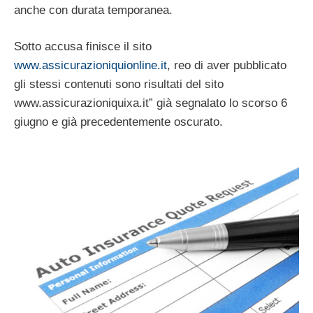
anche con durata temporanea.
Sotto accusa finisce il sito
www.assicurazioniquionline.it
, reo di aver pubblicato
gli stessi contenuti sono risultati del sito
www.assicurazioniquixa.it” già segnalato lo scorso 6
giugno e già precedentemente oscurato.