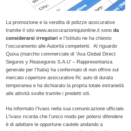
La promozione e la vendita di polizze assicurative
tramite il sito www.assicurazioniquionline.it sono
da
considerarsi irregolari
e l’Istituto ne ha chiesto
l’oscuramento alle Autorità competenti.
Al riguardo
Quixa (marchio commerciale di ‘Axa Global Direct
Seguros y Reaseguros S.A.U’ – Rappresentanza
generale per l’Italia) ha confermato di non offrire sul
mercato coperture assicurative Rc auto di durata
temporanea e ha dichiarato la propria totale estraneità
alle attività svolte tramite i predetti siti.
Ha informato l’Ivass nella sua comunicazione ufficiale.
L’Ivass ricorda che l’unico modo per potersi difendere
è di adottare le opportune cautele andando a