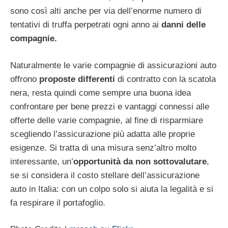
sono così alti anche per via dell’enorme numero di
tentativi di truffa perpetrati ogni anno ai
danni delle
compagnie.
Naturalmente le varie compagnie di assicurazioni auto
offrono
proposte differenti
di contratto con la scatola
nera, resta quindi come sempre una buona idea
confrontare per bene prezzi e vantaggi connessi alle
offerte delle varie compagnie, al fine di risparmiare
scegliendo l’assicurazione più adatta alle proprie
esigenze. Si tratta di una misura senz’altro molto
interessante, un’
opportunità da non sottovalutare
,
se si considera il costo stellare dell’assicurazione
auto in Italia: con un colpo solo si aiuta la legalità e si
fa respirare il portafoglio.