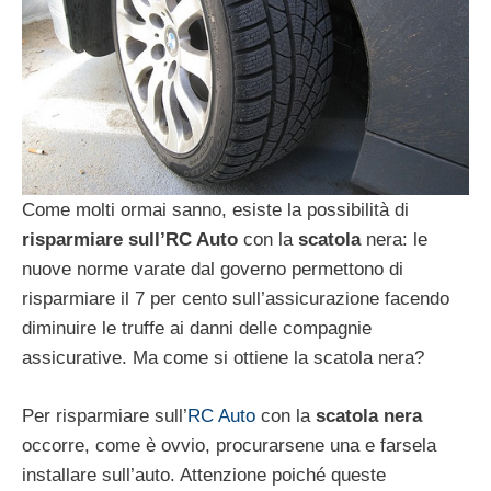
Come molti ormai sanno, esiste la possibilità di
risparmiare sull’RC Auto
con la
scatola
nera: le
nuove norme varate dal governo permettono di
risparmiare il 7 per cento sull’assicurazione facendo
diminuire le truffe ai danni delle compagnie
assicurative. Ma come si ottiene la scatola nera?
Per risparmiare sull’
RC Auto
con la
scatola nera
occorre, come è ovvio, procurarsene una e farsela
installare sull’auto. Attenzione poiché queste