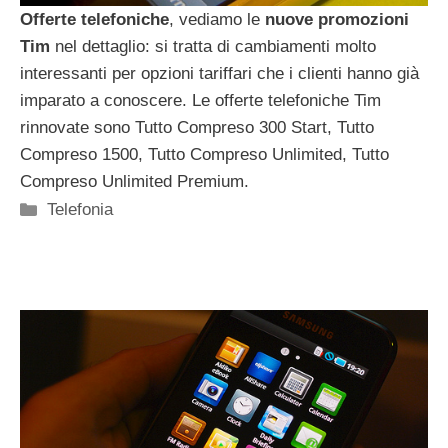
Offerte telefoniche
, vediamo le
nuove promozioni
Tim
nel dettaglio: si tratta di cambiamenti molto
interessanti per opzioni tariffari che i clienti hanno già
imparato a conoscere. Le offerte telefoniche Tim
rinnovate sono Tutto Compreso 300 Start, Tutto
Compreso 1500, Tutto Compreso Unlimited, Tutto
Compreso Unlimited Premium.
Categorie
Telefonia