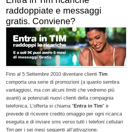
raddoppiate e messaggi
gratis. Conviene?
Fino al 5 Settembre 2010 diventare clienti
Tim
comporta una serie di promozioni (a quanto sembra
vantaggiosi, ma con alcuni limiti che vedremo più
avanti) ai potenziali nuovi clienti della compagnia
telefonica. L’offerta si chiama “
Entra in Tim
” e
prevede di ricevere credito omaggio per ogni ricarica
eseguita e di inviare sms verso tutti i telefoni cellulari
Tim per i sei mesi seguenti all’attivazione.