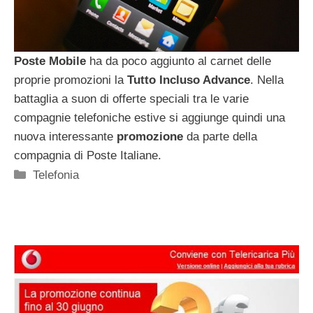
Poste Mobile
ha da poco aggiunto al carnet delle
proprie promozioni la
Tutto Incluso Advance
. Nella
battaglia a suon di offerte speciali tra le varie
compagnie telefoniche estive si aggiunge quindi una
nuova interessante
promozione
da parte della
compagnia di Poste Italiane.
Categorie
Telefonia