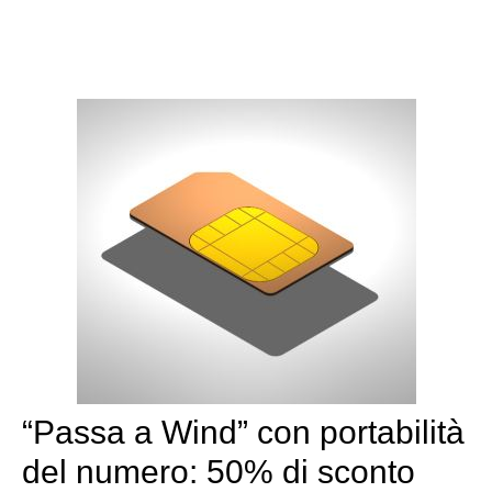
“Passa a Wind” con portabilità
del numero: 50% di sconto