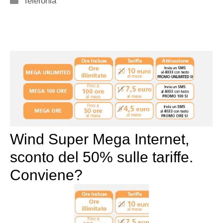
Telefonia
Wind Super Mega Internet,
sconto del 50% sulle tariffe.
Conviene?