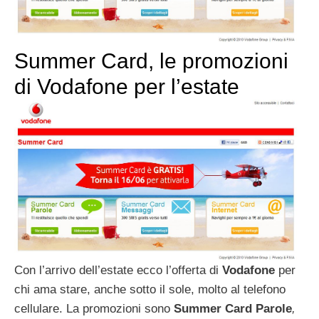
Summer Card, le promozioni
di Vodafone per l’estate
Con l’arrivo dell’estate ecco l’offerta di
Vodafone
per
chi ama stare, anche sotto il sole, molto al telefono
cellulare. La promozioni sono
Summer Card Parole
,