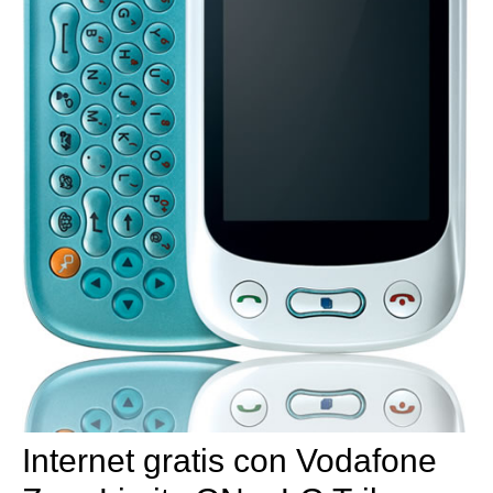
Internet gratis con Vodafone