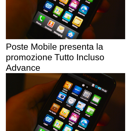
Poste Mobile presenta la
promozione Tutto Incluso
Advance