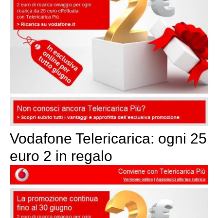
Vodafone Telericarica: ogni 25
euro 2 in regalo