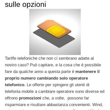
sulle opzioni
Tariffe telefoniche che non ci sembrano adatte al
nostro caso? Può capitare, e la cosa che è possibile
fare da qualche anno a questa parte è
mantenere il
proprio numero cambiando solo operatore
telefonico
. Le offerte per spingere gli utenti di
telefonia mobile a cambiare operatore sono diverse ed
offrono
promozioni
che, a volte, possono far
risparmiare e risultare abbastanza convenienti. Wind,