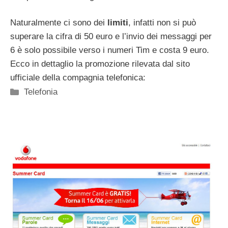
Naturalmente ci sono dei
limiti
, infatti non si può
superare la cifra di 50 euro e l’invio dei messaggi per
6 è solo possibile verso i numeri Tim e costa 9 euro.
Ecco in dettaglio la promozione rilevata dal sito
ufficiale della compagnia telefonica:
Categorie
Telefonia