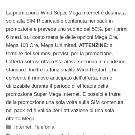
La promozione Wind Super Mega Internet è destinata
solo alla SIM Ricaricabile contenuta nei pack in
promozione e prevede uno sconto del 50%, per i primi
6 mesi, sul costo mensile delle opzioni Mega Ore,
Mega 100 Ore, Mega Unlimited.
ATTENZINE
: al
termine dei sei mesi previsti per la promozione,
l’offerta sottoscritta resta attiva secondo le condizioni
standard. Inoltre la funzionalità Wind Restart, che
consente il rinnovo anticipato dell’offerta, non è
utilizzabile durante il periodo di efficacia della
promozione Super Mega Internet. È possibile fruire
della promozione una sola volta sulla SIM contenuta
nel pack ed è valida per l’attivazione di una sola
offerta Mega.
Categorie
Internet
,
Telefonia