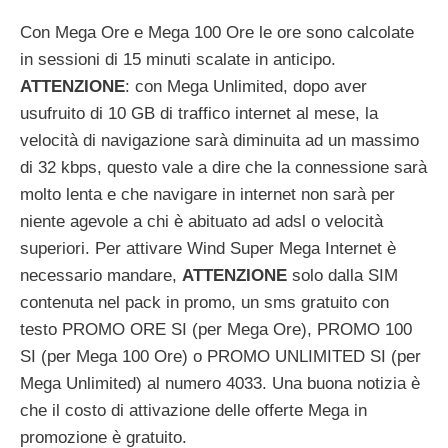
Con Mega Ore e Mega 100 Ore le ore sono calcolate
in sessioni di 15 minuti scalate in anticipo.
ATTENZIONE
: con Mega Unlimited, dopo aver
usufruito di 10 GB di traffico internet al mese, la
velocità di navigazione sarà diminuita ad un massimo
di 32 kbps, questo vale a dire che la connessione sarà
molto lenta e che navigare in internet non sarà per
niente agevole a chi è abituato ad adsl o velocità
superiori. Per attivare Wind Super Mega Internet è
necessario mandare,
ATTENZIONE
solo dalla SIM
contenuta nel pack in promo, un sms gratuito con
testo PROMO ORE SI (per Mega Ore), PROMO 100
SI (per Mega 100 Ore) o PROMO UNLIMITED SI (per
Mega Unlimited) al numero 4033. Una buona notizia è
che il costo di attivazione delle offerte Mega in
promozione è gratuito.