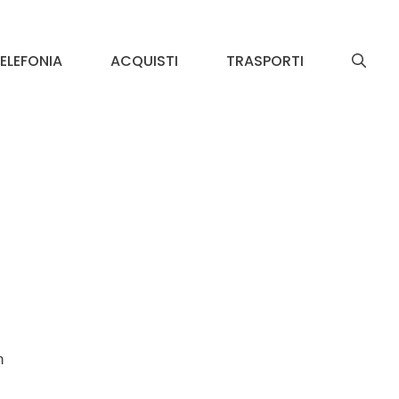
ELEFONIA
ACQUISTI
TRASPORTI
n