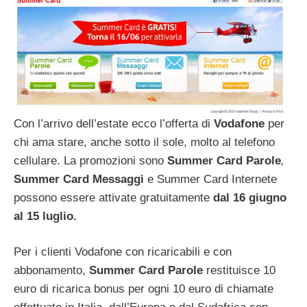
Con l’arrivo dell’estate ecco l’offerta di
Vodafone
per
chi ama stare, anche sotto il sole, molto al telefono
cellulare. La promozioni sono
Summer Card Parole
,
Summer Card Messaggi
e Summer Card Internete
possono essere attivate gratuitamente
dal 16 giugno
al 15 luglio.
Per i clienti Vodafone con ricaricabili e con
abbonamento,
Summer Card Parole
restituisce 10
euro di ricarica bonus per ogni 10 euro di chiamate