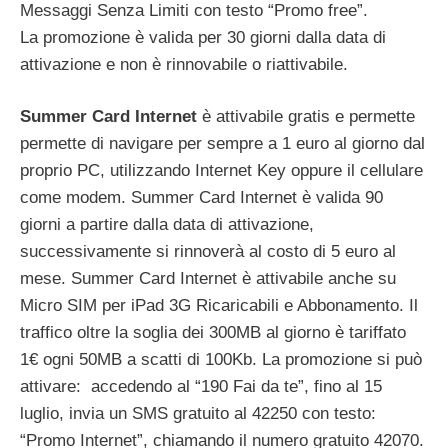
Messaggi Senza Limiti con testo “Promo free”.
La promozione è valida per 30 giorni dalla data di
attivazione e non è rinnovabile o riattivabile.
Summer Card Internet
è attivabile gratis e permette
permette di navigare per sempre a 1 euro al giorno dal
proprio PC, utilizzando Internet Key oppure il cellulare
come modem. Summer Card Internet è valida 90
giorni a partire dalla data di attivazione,
successivamente si rinnoverà al costo di 5 euro al
mese. Summer Card Internet è attivabile anche su
Micro SIM per iPad 3G Ricaricabili e Abbonamento. Il
traffico oltre la soglia dei 300MB al giorno è tariffato
1€ ogni 50MB a scatti di 100Kb. La promozione si può
attivare: accedendo al “190 Fai da te”, fino al 15
luglio, invia un SMS gratuito al 42250 con testo:
“Promo Internet”, chiamando il numero gratuito 42070.