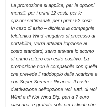
La promozione si applica, per le opzioni
mensili, per i primi 12 costi; per le
opzioni settimanali, per i primi 52 costi.
In caso di esito – dichiara la compagnia
telefonica Wind -negativo al processo di
portabilità, verrà attivata l’opzione al
costo standard, salvo attivare lo sconto
al primo reitero con esito positivo. La
promozione non è compatibile con quella
che prevede il raddoppio delle ricariche e
con Super Summer Ricarica. Il costo
d’attivazione dell’opzione Noi Tutti, di Noi
Wind e di Noi Wind Big, pari a 7 euro
ciascuna, è gratuito solo per i clienti che