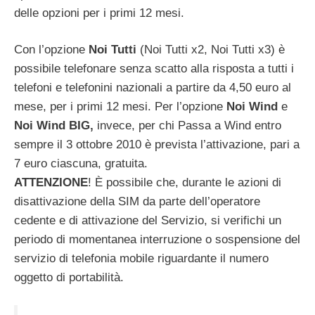
delle opzioni per i primi 12 mesi.
Con l’opzione
Noi Tutti
(Noi Tutti x2, Noi Tutti x3) è
possibile telefonare senza scatto alla risposta a tutti i
telefoni e telefonini nazionali a partire da 4,50 euro al
mese, per i primi 12 mesi. Per l’opzione
Noi Wind
e
Noi Wind BIG,
invece, per chi Passa a Wind entro
sempre il 3 ottobre 2010 è prevista l’attivazione, pari a
7 euro ciascuna, gratuita.
ATTENZIONE
! È possibile che, durante le azioni di
disattivazione della SIM da parte dell’operatore
cedente e di attivazione del Servizio, si verifichi un
periodo di momentanea interruzione o sospensione del
servizio di telefonia mobile riguardante il numero
oggetto di portabilità.