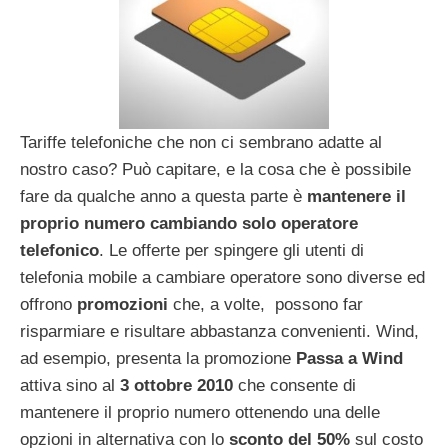
Tariffe telefoniche che non ci sembrano adatte al
nostro caso? Può capitare, e la cosa che è possibile
fare da qualche anno a questa parte è
mantenere il
proprio numero cambiando solo operatore
telefonico
. Le offerte per spingere gli utenti di
telefonia mobile a cambiare operatore sono diverse ed
offrono
promozioni
che, a volte, possono far
risparmiare e risultare abbastanza convenienti. Wind,
ad esempio, presenta la promozione
Passa a Wind
attiva sino al
3 ottobre 2010
che consente di
mantenere il proprio numero ottenendo una delle
opzioni in alternativa con lo
sconto del 50%
sul costo