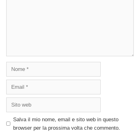
Nome
Email
Sito
web
Salva il mio nome, email e sito web in questo
browser per la prossima volta che commento.