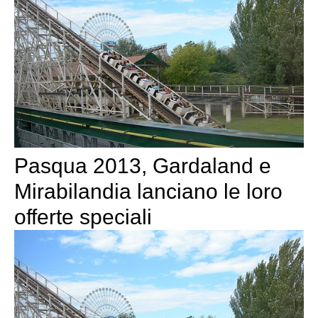
Pasqua 2013, Gardaland e
Mirabilandia lanciano le loro
offerte speciali