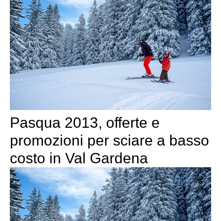
Pasqua 2013, offerte e
promozioni per sciare a basso
costo in Val Gardena