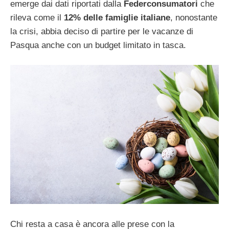
emerge dai dati riportati dalla
Federconsumatori
che
rileva come
il
12% delle famiglie italiane
, nonostante
la crisi, abbia deciso di partire per le vacanze di
Pasqua anche con un budget limitato in tasca.
Chi resta a casa è ancora alle prese con la