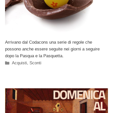
Arrivano dal Codacons una serie di regole che
possono anche essere seguite nei giorni a seguire
dopo la Pasqua e la Pasquetta.
Categorie
Acquisti
,
Sconti