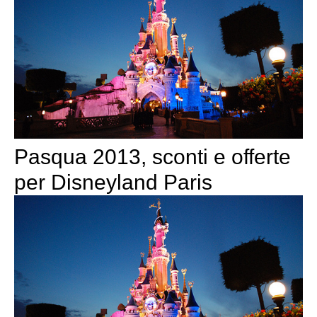
Pasqua 2013, sconti e offerte
per Disneyland Paris