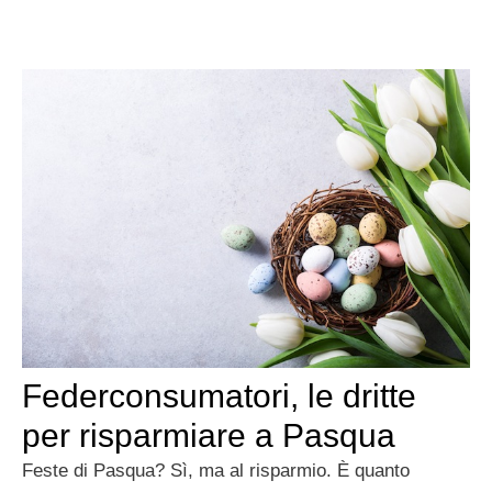
Federconsumatori, le dritte
per risparmiare a Pasqua
Feste di Pasqua? Sì, ma al risparmio. È quanto