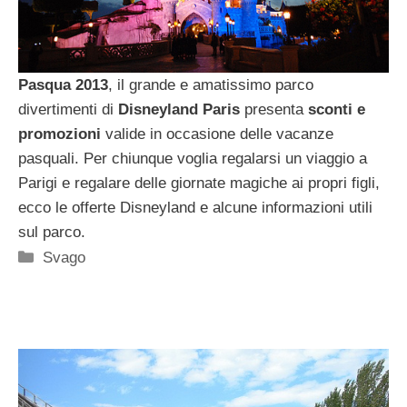
Pasqua 2013
, il grande e amatissimo parco
divertimenti di
Disneyland Paris
presenta
sconti e
promozioni
valide in occasione delle vacanze
pasquali. Per chiunque voglia regalarsi un viaggio a
Parigi e regalare delle giornate magiche ai propri figli,
ecco le offerte Disneyland e alcune informazioni utili
sul parco.
Categorie
Svago