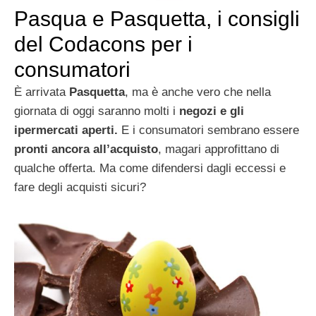
Pasqua e Pasquetta, i consigli
del Codacons per i
consumatori
È arrivata
Pasquetta
, ma è anche vero che nella
giornata di oggi saranno molti i
negozi e gli
ipermercati aperti.
E i consumatori sembrano essere
pronti ancora all’acquisto
, magari approfittano di
qualche offerta. Ma come difendersi dagli eccessi e
fare degli acquisti sicuri?