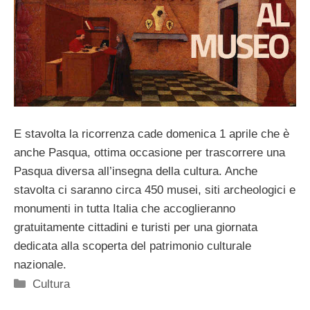
E stavolta la ricorrenza cade domenica 1 aprile che è
anche Pasqua, ottima occasione per trascorrere una
Pasqua diversa all’insegna della cultura. Anche
stavolta ci saranno circa 450 musei, siti archeologici e
monumenti in tutta Italia che accoglieranno
gratuitamente cittadini e turisti per una giornata
dedicata alla scoperta del patrimonio culturale
nazionale.
Categorie
Cultura