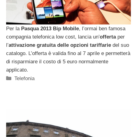
Per la
Pasqua 2013 Bip Mobile
, l’ormai ben famosa
compagnia telefonica low cost, lancia un’
offerta
per
l’
attivazione gratuita delle opzioni tariffarie
del suo
catalogo. L’offerta è valida fino al 7 aprile e permetterà
di risparmiare il costo di 5 euro normalmente
applicato.
Categorie
Telefonia