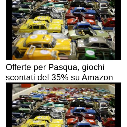
Offerte per Pasqua, giochi
scontati del 35% su Amazon