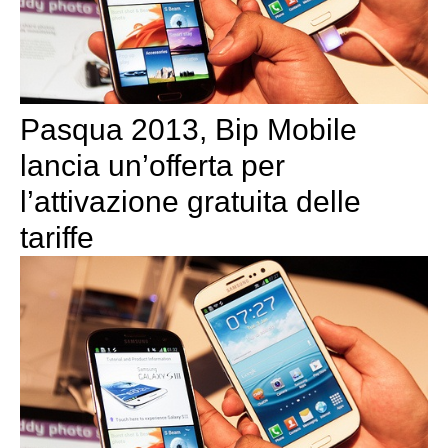
Pasqua 2013, Bip Mobile
lancia un’offerta per
l’attivazione gratuita delle
tariffe