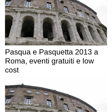
Pasqua e Pasquetta 2013 a
Roma, eventi gratuiti e low
cost