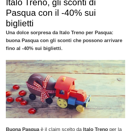
Italo Treno, gli sconti di
Pasqua con il -40% sui
biglietti
Una dolce sorpresa da Italo Treno per Pasqua:
buona Pasqua con gli sconti che possono arrivare
fino al -40% sui biglietti.
Buona Pasqua
è
il claim scelto da
Italo
Treno
per la