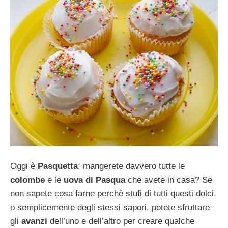
Oggi è
Pasquetta
: mangerete davvero tutte le
colombe
e le
uova di Pasqua
che avete in casa? Se
non sapete cosa farne perchè stufi di tutti questi dolci,
o semplicemente degli stessi sapori, potete sfruttare
gli
avanzi
dell’uno e dell’altro per creare qualche