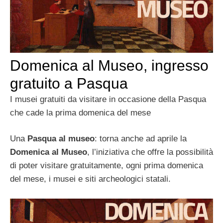
Domenica al Museo, ingresso
gratuito a Pasqua
I musei gratuiti da visitare in occasione della Pasqua
che cade la prima domenica del mese
Una
Pasqua al museo
: torna anche ad aprile la
Domenica al Museo
, l’iniziativa che offre la possibilità
di poter visitare gratuitamente, ogni prima domenica
del mese, i musei e siti archeologici statali.