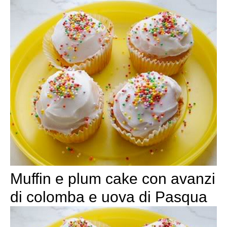
Muffin e plum cake con avanzi
di colomba e uova di Pasqua