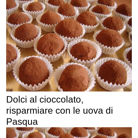
Dolci al cioccolato,
risparmiare con le uova di
Pasqua