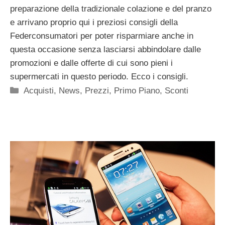
preparazione della tradizionale colazione e del pranzo
e arrivano proprio qui i preziosi consigli della
Federconsumatori per poter risparmiare anche in
questa occasione senza lasciarsi abbindolare dalle
promozioni e dalle offerte di cui sono pieni i
supermercati in questo periodo. Ecco i consigli.
Categorie
Acquisti
,
News
,
Prezzi
,
Primo Piano
,
Sconti