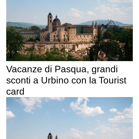
Vacanze di Pasqua, grandi
sconti a Urbino con la Tourist
card