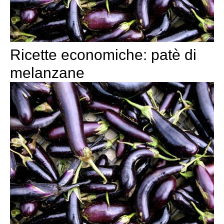
Ricette economiche: patè di
melanzane