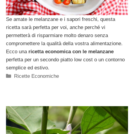
Se amate le melanzane e i sapori freschi, questa
ricetta sarà perfetta per voi, anche perché vi
permetterà di risparmiare molto denaro senza
compromettere la qualità della vostra alimentazione.
Ecco una
ricetta economica con le melanzane
perfetta per un secondo piatto low cost o un contorno
semplice ed estivo.
Categorie
Ricette Economiche