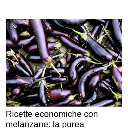
Ricette economiche con
melanzane: la purea