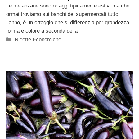
Le melanzane sono ortaggi tipicamente estivi ma che
ormai troviamo sui banchi dei supermercati tutto
l’anno, é un ortaggio che si differenzia per grandezza,
forma e colore a seconda della
Categorie
Ricette Economiche