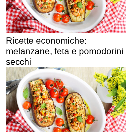
Ricette economiche:
melanzane, feta e pomodorini
secchi