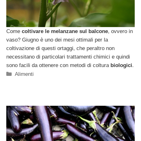
Come
coltivare le melanzane sul balcone
, ovvero in
vaso? Giugno è uno dei mesi ottimali per la
coltivazione di questi ortaggi, che peraltro non
necessitano di particolari trattamenti chimici e quindi
sono facili da ottenere con metodi di coltura
biologici
.
Categorie
Alimenti