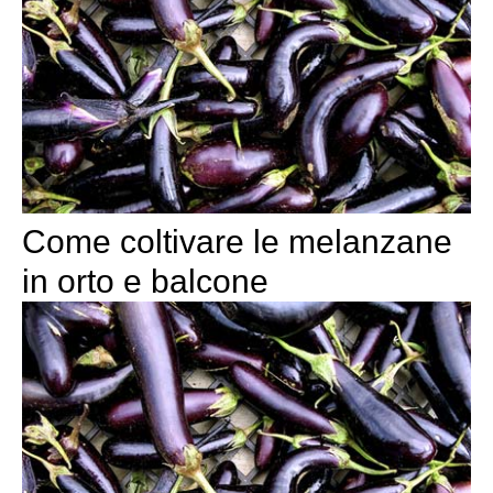
Come coltivare le melanzane
in orto e balcone