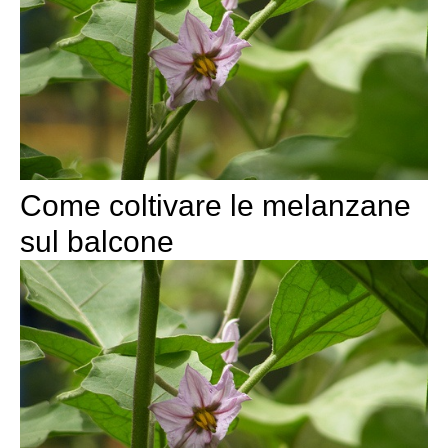
Come coltivare le melanzane
sul balcone