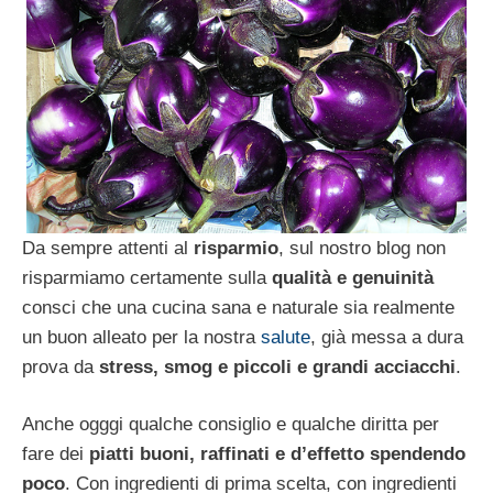
Da sempre attenti al
risparmio
, sul nostro blog non
risparmiamo certamente sulla
qualità e genuinità
consci che una cucina sana e naturale sia realmente
un buon alleato per la nostra
salute
, già messa a dura
prova da
stress, smog e piccoli e grandi acciacchi
.
Anche ogggi qualche consiglio e qualche diritta per
fare dei
piatti buoni, raffinati e d’effetto spendendo
poco
. Con ingredienti di prima scelta, con ingredienti