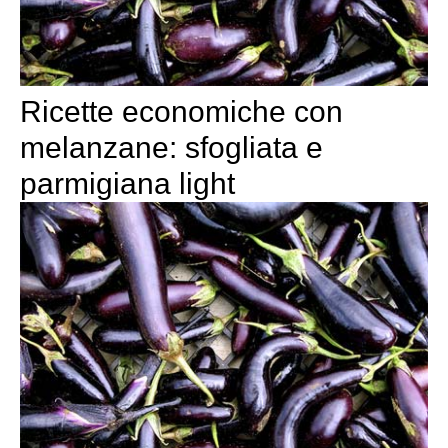
Ricette economiche con
melanzane: sfogliata e
parmigiana light