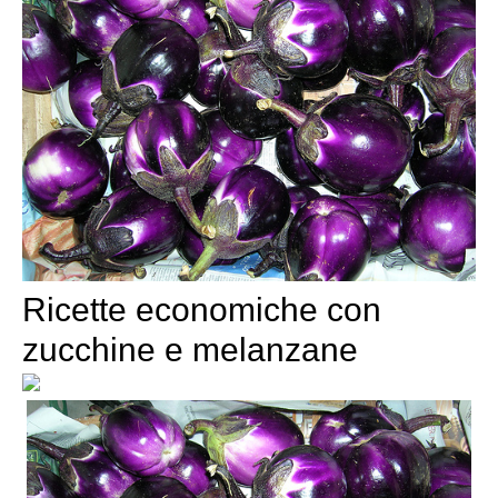
Ricette economiche con
zucchine e melanzane