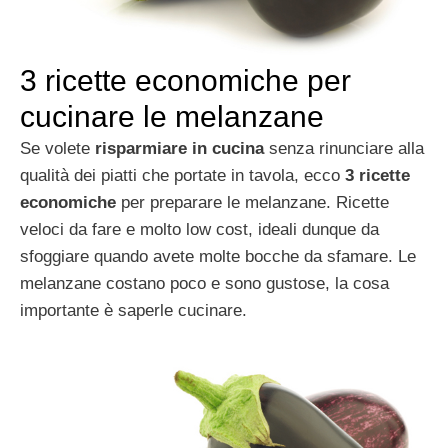
3 ricette economiche per
cucinare le melanzane
Se volete
risparmiare in cucina
senza rinunciare alla
qualità dei piatti che portate in tavola, ecco
3 ricette
economiche
per preparare le melanzane. Ricette
veloci da fare e molto low cost, ideali dunque da
sfoggiare quando avete molte bocche da sfamare. Le
melanzane costano poco e sono gustose, la cosa
importante è saperle cucinare.