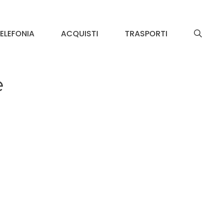
ELEFONIA
ACQUISTI
TRASPORTI
e