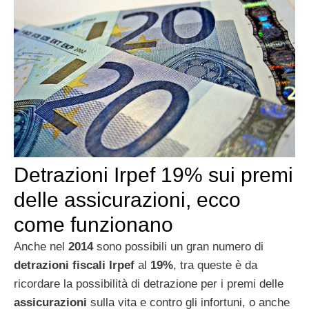
Detrazioni Irpef 19% sui premi
delle assicurazioni, ecco
come funzionano
Anche nel
2014
sono possibili un gran numero di
detrazioni fiscali Irpef
al
19%
, tra queste è da
ricordare la possibilità di detrazione per i premi delle
assicurazioni
sulla vita e contro gli infortuni, o anche