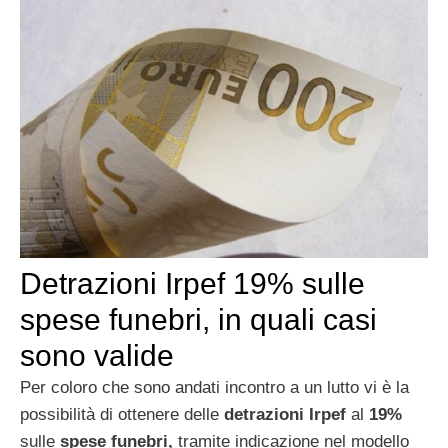
Detrazioni Irpef 19% sulle
spese funebri, in quali casi
sono valide
Per coloro che sono andati incontro a un lutto vi è la
possibilità di ottenere delle
detrazioni Irpef
al
19%
sulle
spese funebri,
tramite indicazione nel modello