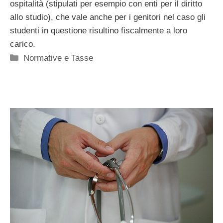
ospitalità (stipulati per esempio con enti per il diritto
allo studio), che vale anche per i genitori nel caso gli
studenti in questione risultino fiscalmente a loro
carico.
Categorie
Normative e Tasse