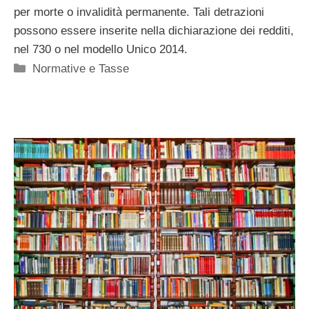
per morte o invalidità permanente. Tali detrazioni
possono essere inserite nella dichiarazione dei redditi,
nel 730 o nel modello Unico 2014.
Categorie
Normative e Tasse