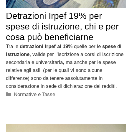
Detrazioni Irpef 19% per
spese di istruzione, chi e per
cosa può beneficiarne
Tra le
detrazioni Irpef al 19%
quelle per le
spese
di
istruzione,
valide per l’iscrizione a corsi di iscrizione
secondaria e universitaria, ma anche per le spese
relative agli asili (per le quali vi sono alcune
differenze) sono da tenere assolutamente in
considerazione in sede di dichiarazione dei redditi.
Categorie
Normative e Tasse