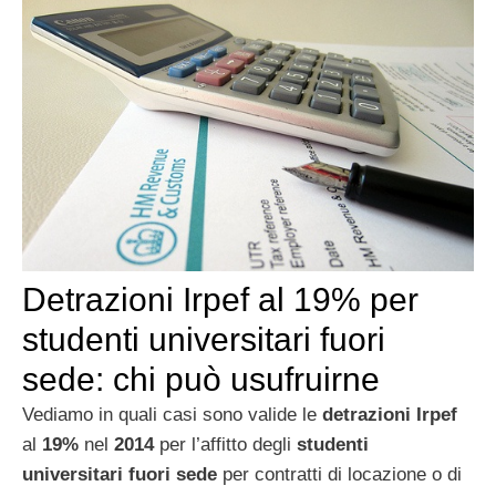
Detrazioni Irpef al 19% per
studenti universitari fuori
sede: chi può usufruirne
Vediamo in quali casi sono valide le
detrazioni
Irpef
al
19%
nel
2014
per l’affitto degli
studenti
universitari
fuori
sede
per contratti di locazione o di