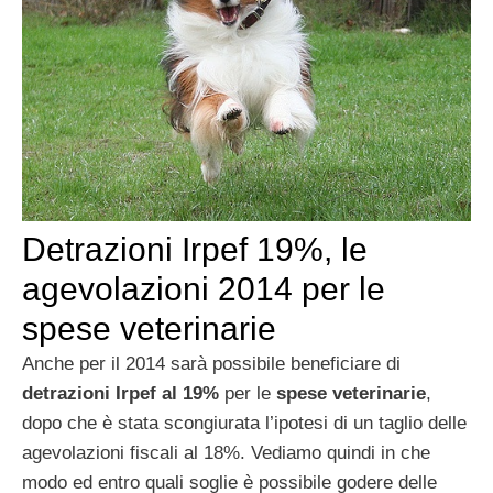
Detrazioni Irpef 19%, le
agevolazioni 2014 per le
spese veterinarie
Anche per il 2014 sarà possibile beneficiare di
detrazioni Irpef al 19%
per le
spese veterinarie
,
dopo che è stata scongiurata l’ipotesi di un taglio delle
agevolazioni fiscali al 18%. Vediamo quindi in che
modo ed entro quali soglie è possibile godere delle