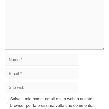
Nome
Email
Sito
web
Salva il mio nome, email e sito web in questo
browser per la prossima volta che commento.