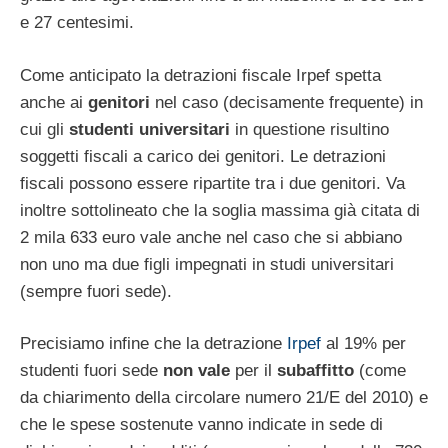
e 27 centesimi.
Come anticipato la detrazioni fiscale Irpef spetta
anche ai
genitori
nel caso (decisamente frequente) in
cui gli
studenti universitari
in questione risultino
soggetti fiscali a carico dei genitori. Le detrazioni
fiscali possono essere ripartite tra i due genitori. Va
inoltre sottolineato che la soglia massima già citata di
2 mila 633 euro vale anche nel caso che si abbiano
non uno ma due figli impegnati in studi universitari
(sempre fuori sede).
Precisiamo infine che la detrazione
Irpef
al 19% per
studenti fuori sede
non vale
per il
subaffitto
(come
da chiarimento della circolare numero 21/E del 2010) e
che le spese sostenute vanno indicate in sede di