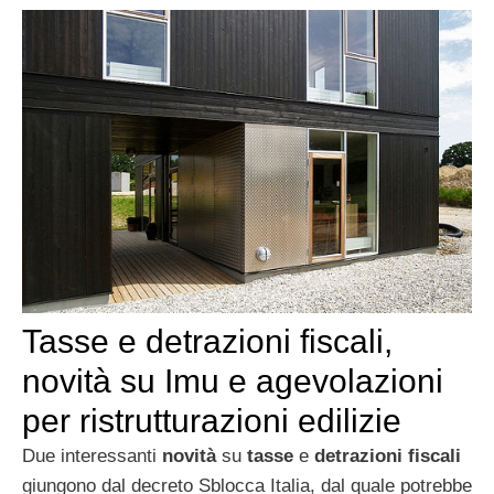
Tasse e detrazioni fiscali,
novità su Imu e agevolazioni
per ristrutturazioni edilizie
Due interessanti
novità
su
tasse
e
detrazioni fiscali
giungono dal decreto Sblocca Italia, dal quale potrebbe