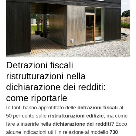
Detrazioni fiscali
ristrutturazioni nella
dichiarazione dei redditi:
come riportarle
In tanti hanno approfittato delle
detrazioni fiscali
al
50 per cento sulle
ristrutturazioni edilizie,
ma come
fare a inserirle nella
dichiarazione dei redditi
? Ecco
alcune indicazioni utili in relazione al modello
730