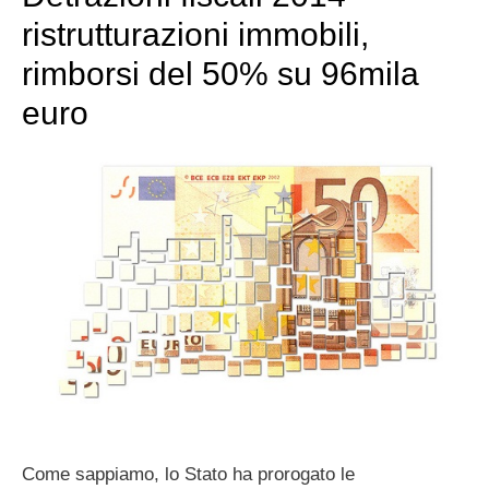
ristrutturazioni immobili,
rimborsi del 50% su 96mila
euro
Come sappiamo, lo Stato ha prorogato le