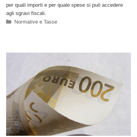
per quali importi e per quale spese si può accedere
agli sgravi fiscali.
Categorie
Normative e Tasse