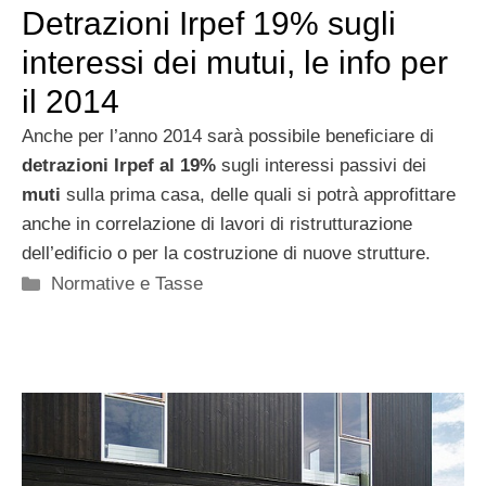
Detrazioni Irpef 19% sugli
interessi dei mutui, le info per
il 2014
Anche per l’anno 2014 sarà possibile beneficiare di
detrazioni Irpef al 19%
sugli interessi passivi dei
muti
sulla prima casa, delle quali si potrà approfittare
anche in correlazione di lavori di ristrutturazione
dell’edificio o per la costruzione di nuove strutture.
Categorie
Normative e Tasse