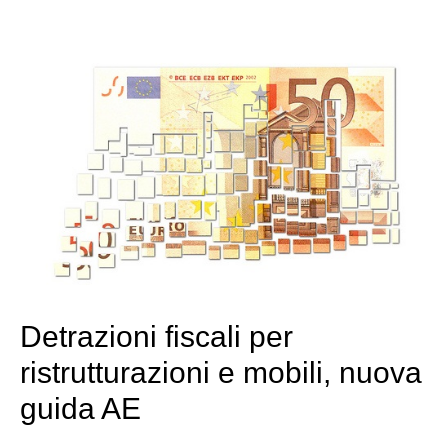
Detrazioni fiscali per
ristrutturazioni e mobili, nuova
guida AE