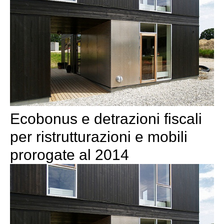
Ecobonus e detrazioni fiscali
per ristrutturazioni e mobili
prorogate al 2014