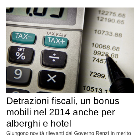
Detrazioni fiscali, un bonus
mobili nel 2014 anche per
alberghi e hotel
Giungono novità rilevanti dal Governo Renzi in merito