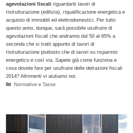
agevolazioni fiscali
riguardanti lavori di
ristrutturazione (edilizia), riqualificazione energetica e
acquisto di immobili ed elettrodomestici. Per tutto
questo anno, dunque, sarà possibile usufruire di
agevolazioni fiscali che andranno dal 50 al 65% a
seconda che si tratti appunto di lavori di
ristrutturazione piuttosto che di lavori su risparmio
energetico e così via. Sapete già come funziona e
cosa dovete fare per usufruire delle detrazioni fiscali
2014? Altrimenti vi aiutiamo noi.
Categorie
Normative e Tasse