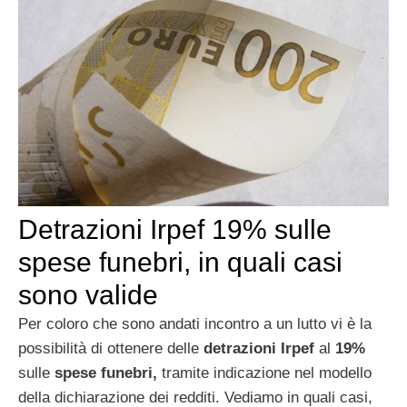
Detrazioni Irpef 19% sulle
spese funebri, in quali casi
sono valide
Per coloro che sono andati incontro a un lutto vi è la
possibilità di ottenere delle
detrazioni Irpef
al
19%
sulle
spese funebri,
tramite indicazione nel modello
della dichiarazione dei redditi. Vediamo in quali casi,