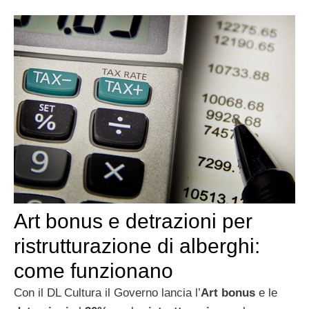
Art bonus e detrazioni per
ristrutturazione di alberghi:
come funzionano
Con il DL Cultura il Governo lancia l’
Art bonus
e le