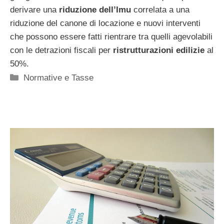
derivare una
riduzione dell’Imu
correlata a una
riduzione del canone di locazione e nuovi interventi
che possono essere fatti rientrare tra quelli agevolabili
con le detrazioni fiscali per
ristrutturazioni edilizie
al
50%.
Categorie
Normative e Tasse