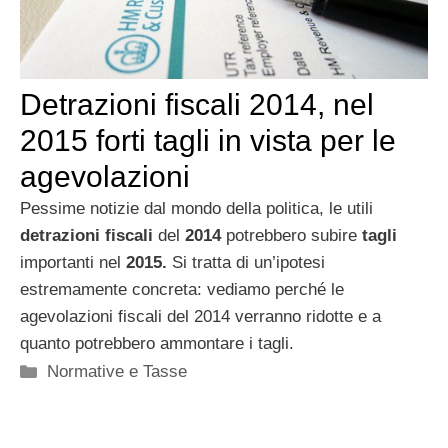
Detrazioni fiscali 2014, nel
2015 forti tagli in vista per le
agevolazioni
Pessime notizie dal mondo della politica, le utili
detrazioni fiscali
del
2014
potrebbero subire
tagli
importanti nel
2015.
Si tratta di un’ipotesi
estremamente concreta: vediamo perché le
agevolazioni fiscali del 2014 verranno ridotte e a
quanto potrebbero ammontare i tagli.
Categorie
Normative e Tasse