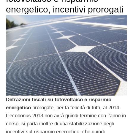
energetico, incentivi prorogati
Detrazioni fiscali su fotovoltaico e risparmio
energetico
prorogate, per la felicità di tutti, al 2014.
L’ecobonus 2013 non avrà quindi termine con l’anno in
corso, si parla inoltre di una stabilizzazione degli
incentivi sul risparmio energetico, che quindi