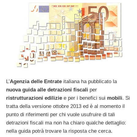
L’
Agenzia delle Entrate
italiana ha pubblicato la
nuova guida alle detrazioni fiscali
per
ristrutturazioni
edilizie
e per i benefici sui
mobili
. Si
tratta della versione ottobre 2013 ed è al momento il
punto di riferimenti per chi vuole usufruire di tali
detrazioni fiscali ma non ha chiaro qualche dettaglio:
nella guida potrà trovare la risposta che cerca.