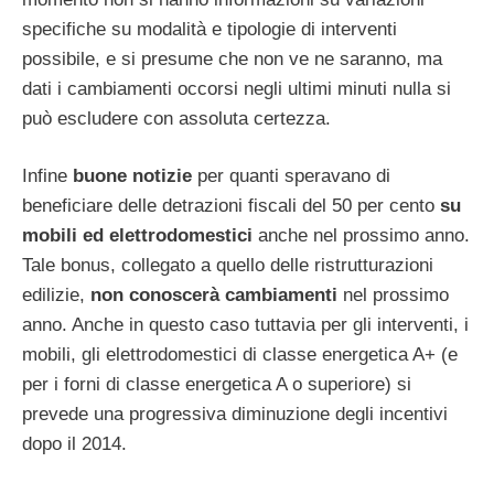
specifiche su modalità e tipologie di interventi
possibile, e si presume che non ve ne saranno, ma
dati i cambiamenti occorsi negli ultimi minuti nulla si
può escludere con assoluta certezza.
Infine
buone notizie
per quanti speravano di
beneficiare delle detrazioni fiscali del 50 per cento
su
mobili ed elettrodomestici
anche nel prossimo anno.
Tale bonus, collegato a quello delle ristrutturazioni
edilizie,
non conoscerà cambiamenti
nel prossimo
anno. Anche in questo caso tuttavia per gli interventi, i
mobili, gli elettrodomestici di classe energetica A+ (e
per i forni di classe energetica A o superiore) si
prevede una progressiva diminuzione degli incentivi
dopo il 2014.