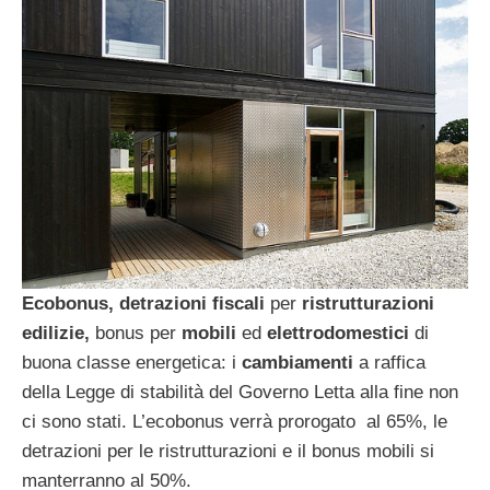
Ecobonus, detrazioni fiscali
per
ristrutturazioni
edilizie,
bonus per
mobili
ed
elettrodomestici
di
buona classe energetica: i
cambiamenti
a raffica
della Legge di stabilità del Governo Letta alla fine non
ci sono stati. L’ecobonus verrà prorogato al 65%, le
detrazioni per le ristrutturazioni e il bonus mobili si
manterranno al 50%.