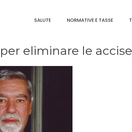
SALUTE
NORMATIVE E TASSE
T
 per eliminare le accis