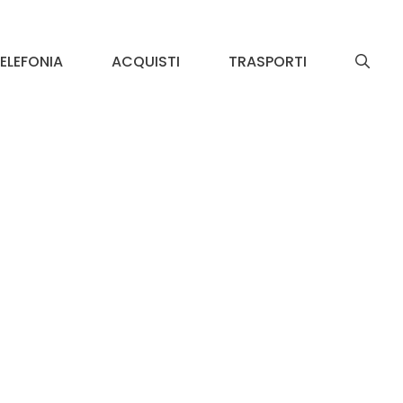
ELEFONIA
ACQUISTI
TRASPORTI
e