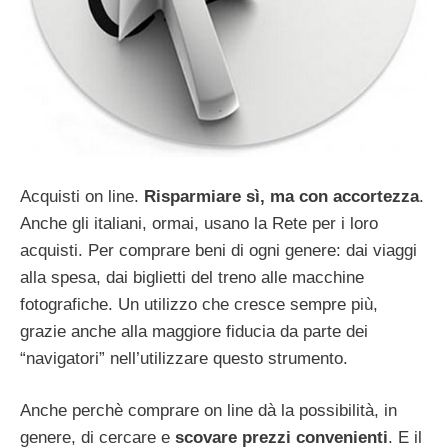
Acquisti on line.
Risparmiare sì, ma con accortezza
.
Anche gli italiani, ormai, usano la Rete per i loro
acquisti. Per comprare beni di ogni genere: dai viaggi
alla spesa, dai biglietti del treno alle macchine
fotografiche. Un utilizzo che cresce sempre più,
grazie anche alla maggiore fiducia da parte dei
“navigatori” nell’utilizzare questo strumento.
Anche perchè comprare on line dà la possibilità, in
genere, di cercare e
scovare prezzi convenienti
. E il