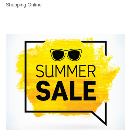
Shopping Online