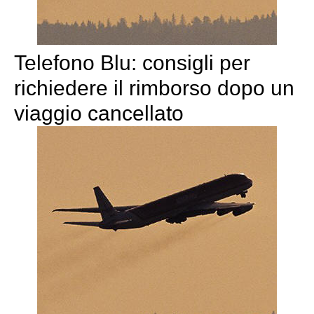
Telefono Blu: consigli per
richiedere il rimborso dopo un
viaggio cancellato