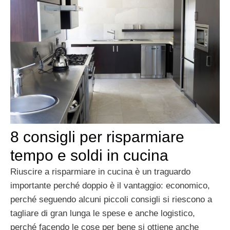
8 consigli per risparmiare
tempo e soldi in cucina
Riuscire a risparmiare in cucina è un traguardo
importante perché doppio è il vantaggio: economico,
perché seguendo alcuni piccoli consigli si riescono a
tagliare di gran lunga le spese e anche logistico,
perché facendo le cose per bene si ottiene anche