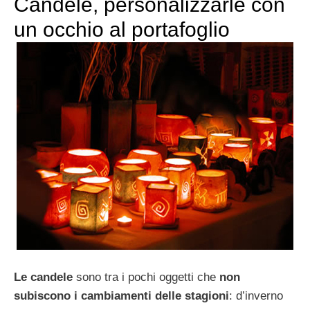
Candele, personalizzarle con
un occhio al portafoglio
Le candele
sono tra i pochi oggetti che
non
subiscono i cambiamenti delle stagioni
: d’inverno