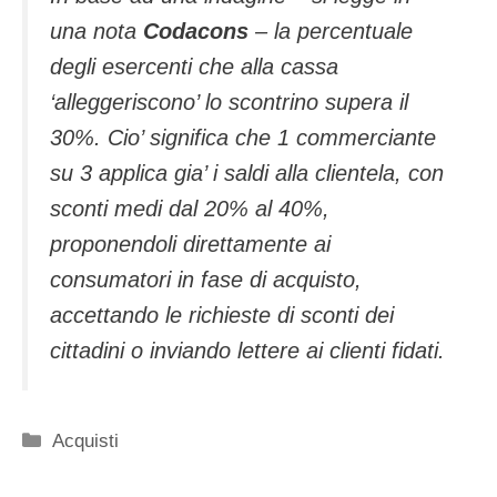
una nota
Codacons
– la percentuale
degli esercenti che alla cassa
‘alleggeriscono’ lo scontrino supera il
30%. Cio’ significa che 1 commerciante
su 3 applica gia’ i saldi alla clientela, con
sconti medi dal 20% al 40%,
proponendoli direttamente ai
consumatori in fase di acquisto,
accettando le richieste di sconti dei
cittadini o inviando lettere ai clienti fidati.
Categorie
Acquisti