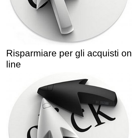
Risparmiare per gli acquisti on
line