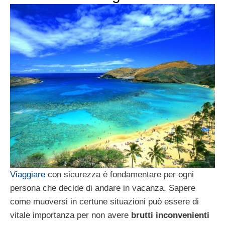
Viaggiare
con sicurezza è fondamentare per ogni
persona che decide di andare in vacanza. Sapere
come muoversi in certune situazioni può essere di
vitale importanza per non avere
brutti inconvenienti