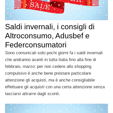
Saldi invernali, i consigli di
Altroconsumo, Adusbef e
Federconsumatori
Sono comunicati solo pochi giorni fa i saldi invernali
che andranno avanti in tutta Italia fino alla fine di
febbraio, marzo: per non cedere allo shopping
compulsivo è anche bene prestare particolare
attenzione gli acquisti, ma è anche consigliabile
effettuare gli acquisti con una certa attenzione senza
lasciarsi attrarre dagli sconti.