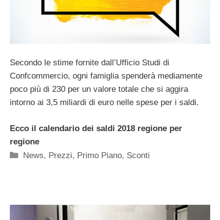
Secondo le stime fornite dall’Ufficio Studi di
Confcommercio, ogni famiglia spenderà mediamente
poco più di 230 per un valore totale che si aggira
intorno ai 3,5 miliardi di euro nelle spese per i saldi.
Ecco il calendario dei saldi 2018 regione per
regione
Categorie
News
,
Prezzi
,
Primo Piano
,
Sconti