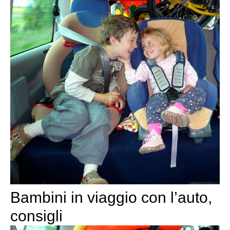
Bambini in viaggio con l’auto,
consigli