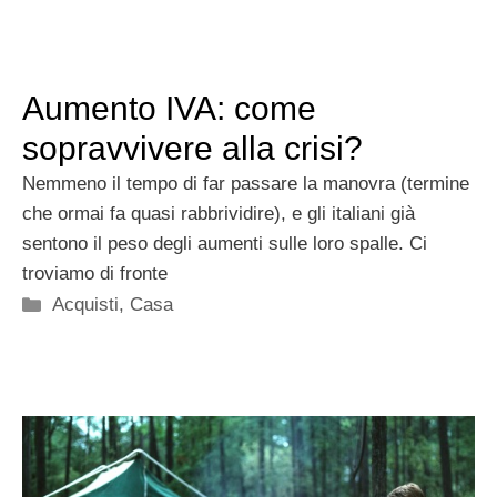
Aumento IVA: come
sopravvivere alla crisi?
Nemmeno il tempo di far passare la manovra (termine
che ormai fa quasi rabbrividire), e gli italiani già
sentono il peso degli aumenti sulle loro spalle. Ci
troviamo di fronte
Categorie
Acquisti
,
Casa