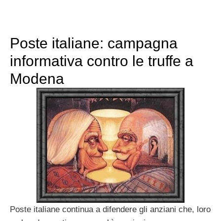
Poste italiane: campagna
informativa contro le truffe a
Modena
Poste italiane continua a difendere gli anziani che, loro