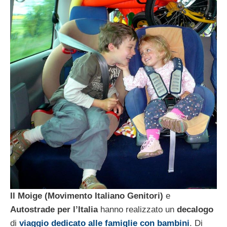
Il Moige (Movimento Italiano Genitori)
e
Autostrade per l’Italia
hanno realizzato un
decalogo
di
viaggio dedicato alle famiglie con bambini
. Di