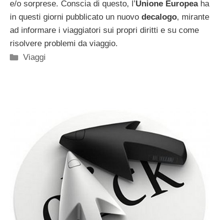
e/o sorprese. Conscia di questo, l’
Unione Europea
ha
in questi giorni pubblicato un nuovo
decalogo
, mirante
ad informare i viaggiatori sui propri diritti e su come
risolvere problemi da viaggio.
Categorie
Viaggi