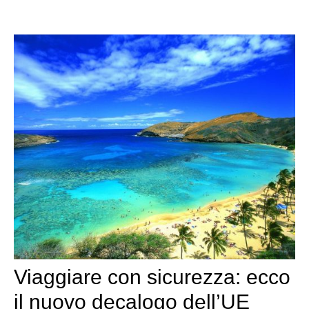
Viaggiare con sicurezza: ecco
il nuovo decalogo dell’UE