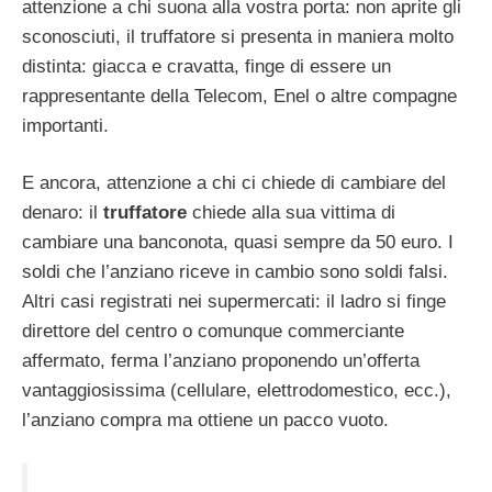
attenzione a chi suona alla vostra porta: non aprite gli
sconosciuti, il truffatore si presenta in maniera molto
distinta: giacca e cravatta, finge di essere un
rappresentante della Telecom, Enel o altre compagne
importanti.
E ancora, attenzione a chi ci chiede di cambiare del
denaro: il
truffatore
chiede alla sua vittima di
cambiare una banconota, quasi sempre da 50 euro. I
soldi che l’anziano riceve in cambio sono soldi falsi.
Altri casi registrati nei supermercati: il ladro si finge
direttore del centro o comunque commerciante
affermato, ferma l’anziano proponendo un’offerta
vantaggiosissima (cellulare, elettrodomestico, ecc.),
l’anziano compra ma ottiene un pacco vuoto.