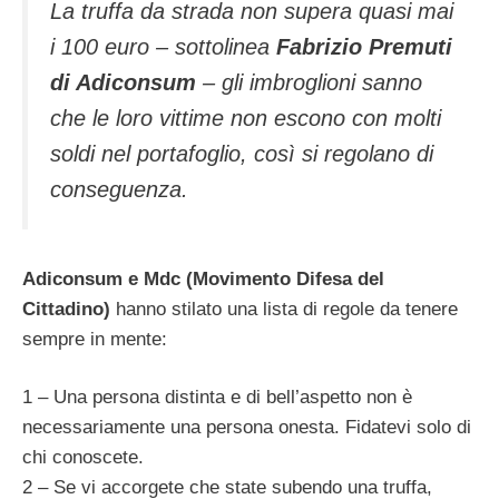
La truffa da strada non supera quasi mai
i 100 euro – sottolinea
Fabrizio Premuti
di Adiconsum
– gli imbroglioni sanno
che le loro vittime non escono con molti
soldi nel portafoglio, così si regolano di
conseguenza.
Adiconsum e Mdc (Movimento Difesa del
Cittadino)
hanno stilato una lista di regole da tenere
sempre in mente:
1 – Una persona distinta e di bell’aspetto non è
necessariamente una persona onesta. Fidatevi solo di
chi conoscete.
2 – Se vi accorgete che state subendo una truffa,