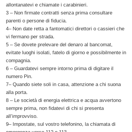
allontanatevi e chiamate i carabinieri.
3 – Non firmate contratti senza prima consultare
parenti o persone di fiducia.
4– Non date retta a fantomatici direttori o cassieri che
vi fermano per strada.
5 – Se dovete prelevare del denaro al bancomat,
evitate luoghi isolati, fatelo di giorno e possibilmente in
compagnia.
6 – Guardatevi sempre intorno prima di digitare il
numero Pin.
7– Quando siete soli in casa, attenzione a chi suona
alla porta.
8 – Le società di energia elettrica e acqua avvertono
sempre prima, non fidatevi di chi si presenta
all’improvviso.
9– Impostate, sul vostro telefonino, la chiamata di