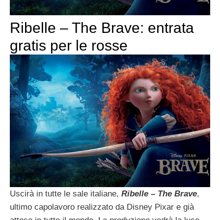
Ribelle – The Brave: entrata
gratis per le rosse
Uscirà in tutte le sale italiane,
Ribelle – The Brave
,
ultimo capolavoro realizzato da Disney Pixar e già