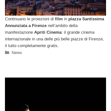
Continuano le proiezioni di
film
in
piazza Santissima
Annunziata a Firenze
nell’ambito della
manifestazione
Apriti Cinema
: il grande cinema
internazionale in una delle più belle piazze di Firenze,
il tutto completamente gratis.
Categorie
News