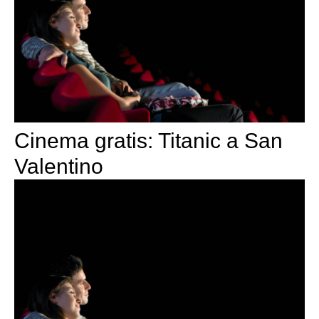
Cinema gratis: Titanic a San
Valentino