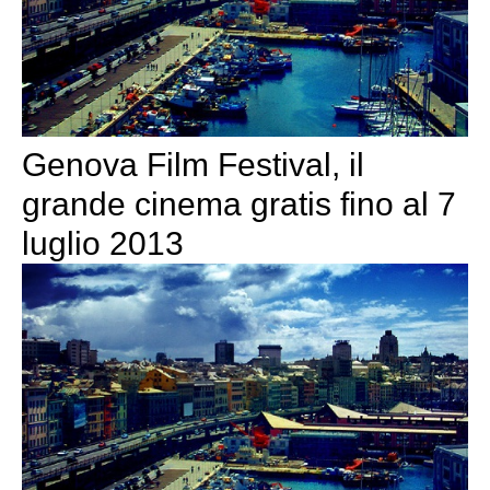
Genova Film Festival, il
grande cinema gratis fino al 7
luglio 2013