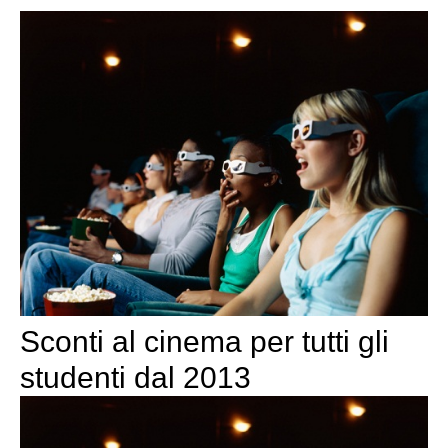
Sconti al cinema per tutti gli
studenti dal 2013