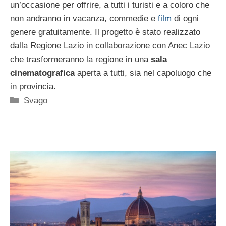
un’occasione per offrire, a tutti i turisti e a coloro che
non andranno in vacanza, commedie e
film
di ogni
genere gratuitamente. Il progetto è stato realizzato
dalla Regione Lazio in collaborazione con Anec Lazio
che trasformeranno la regione in una
sala
cinematografica
aperta a tutti, sia nel capoluogo che
in provincia.
Categorie
Svago