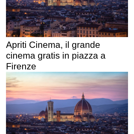
Apriti Cinema, il grande
cinema gratis in piazza a
Firenze