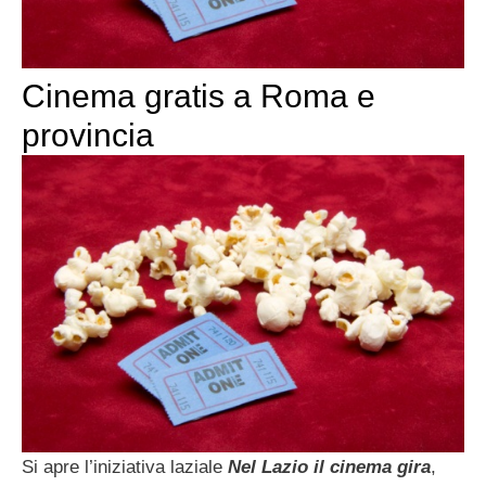
Cinema gratis a Roma e
provincia
Si apre l’iniziativa laziale
Nel Lazio il cinema gira
,