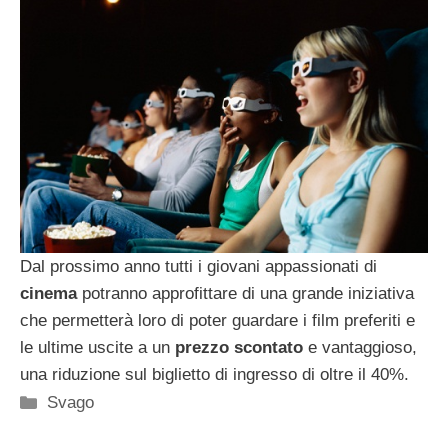
Dal prossimo anno tutti i giovani appassionati di
cinema
potranno approfittare di una grande iniziativa
che permetterà loro di poter guardare i film preferiti e
le ultime uscite a un
prezzo scontato
e vantaggioso,
una riduzione sul biglietto di ingresso di oltre il 40%.
Categorie
Svago