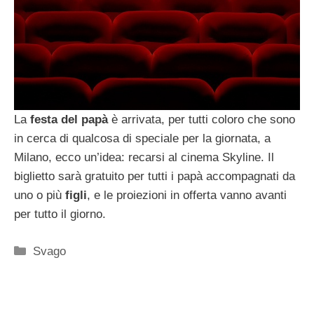
La
festa del papà
è arrivata, per tutti coloro che sono
in cerca di qualcosa di speciale per la giornata, a
Milano, ecco un’idea: recarsi al cinema Skyline. Il
biglietto sarà gratuito per tutti i papà accompagnati da
uno o più
figli
, e le proiezioni in offerta vanno avanti
per tutto il giorno.
Categorie
Svago