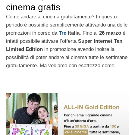
cinema gratis
Come andare al cinema gratuitamente? In questo
periodo è possibile semplicemente attivando una delle
promozioni in corso da
Tre
Italia
. Fino al
26 marzo
è
infatti possibile attivare l’offerta
Super Internet Ten
Limited Edition
in promozione avendo inoltre la
possibilità di poter andare al cinema tutte le settimane
gratuitamente. Ma vediamo con esattezza come.