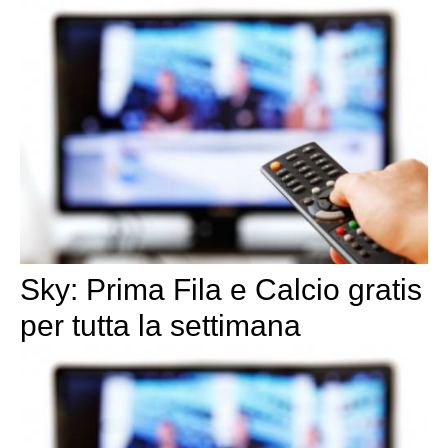
Sky: Prima Fila e Calcio gratis
per tutta la settimana