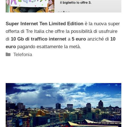
Super Internet Ten Limited Edition
è la nuova super
offerta di Tre Italia che offre la possibilità di usufruire
di
10 Gb di traffico internet
a
5 euro
anziché di
10
euro
pagando esattamente la metà.
Categorie
Telefonia