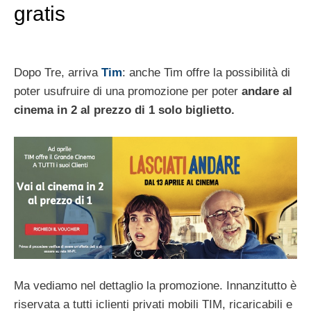
gratis
Dopo Tre, arriva
Tim
: anche Tim offre la possibilità di
poter usufruire di una promozione per poter
andare al
cinema in 2 al prezzo di 1 solo biglietto.
Ma vediamo nel dettaglio la promozione. Innanzitutto è
riservata a tutti iclienti privati mobili TIM, ricaricabili e