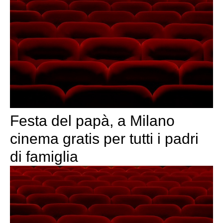
Festa del papà, a Milano
cinema gratis per tutti i padri
di famiglia