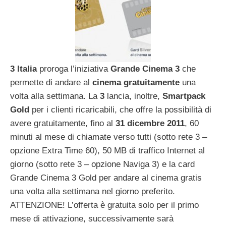
3 Italia
proroga l’iniziativa
Grande Cinema 3
che
permette di andare al
cinema gratuitamente
una
volta alla settimana. La
3
lancia, inoltre,
Smartpack
Gold
per i clienti ricaricabili, che offre la possibilità di
avere gratuitamente, fino al
31 dicembre 2011
, 60
minuti al mese di chiamate verso tutti (sotto rete 3 –
opzione Extra Time 60), 50 MB di traffico Internet al
giorno (sotto rete 3 – opzione Naviga 3) e la card
Grande Cinema 3 Gold per andare al cinema gratis
una volta alla settimana nel giorno preferito.
ATTENZIONE! L’offerta è gratuita solo per il primo
mese di attivazione, successivamente sarà