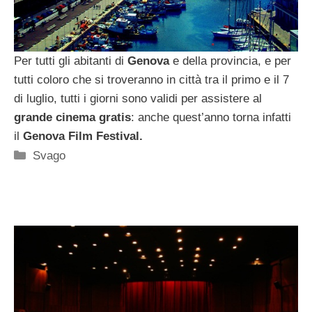
Per tutti gli abitanti di
Genova
e della provincia, e per
tutti coloro che si troveranno in città tra il primo e il 7
di luglio, tutti i giorni sono validi per assistere al
grande cinema gratis
: anche quest’anno torna infatti
il
Genova Film Festival.
Categorie
Svago