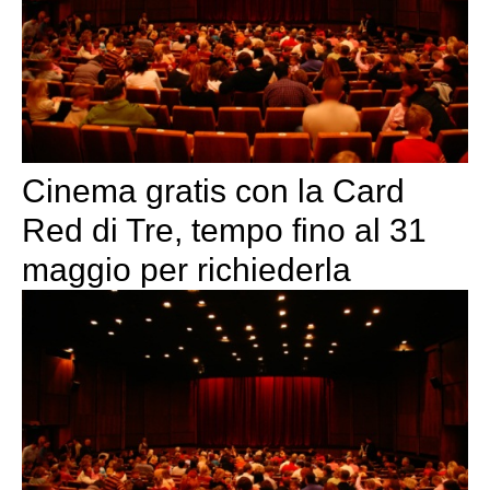
Cinema gratis con la Card
Red di Tre, tempo fino al 31
maggio per richiederla