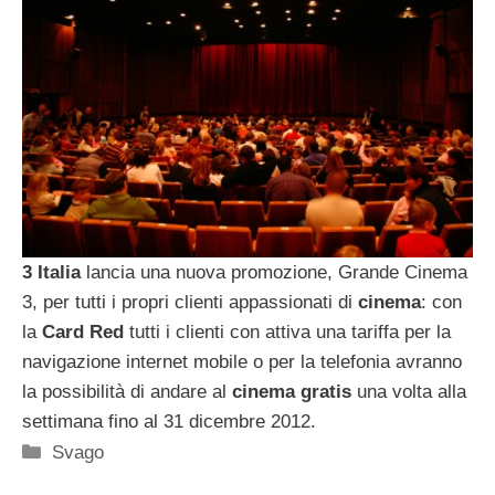
3 Italia
lancia una nuova promozione, Grande Cinema
3, per tutti i propri clienti appassionati di
cinema
: con
la
Card Red
tutti i clienti con attiva una tariffa per la
navigazione internet mobile o per la telefonia avranno
la possibilità di andare al
cinema gratis
una volta alla
settimana fino al 31 dicembre 2012.
Categorie
Svago