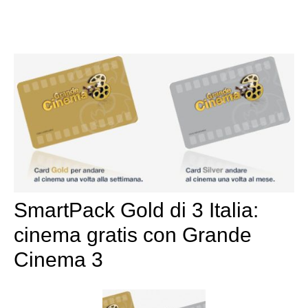
SmartPack Gold di 3 Italia:
cinema gratis con Grande
Cinema 3