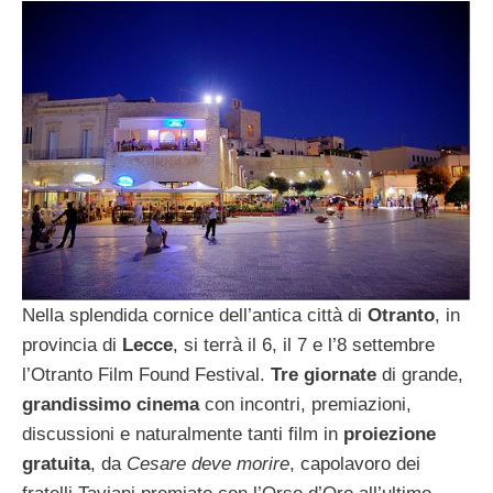
Nella splendida cornice dell’antica città di
Otranto
, in
provincia di
Lecce
, si terrà il 6, il 7 e l’8 settembre
l’Otranto Film Found Festival.
Tre giornate
di grande,
grandissimo cinema
con incontri, premiazioni,
discussioni e naturalmente tanti film in
proiezione
gratuita
, da
Cesare deve morire
, capolavoro dei