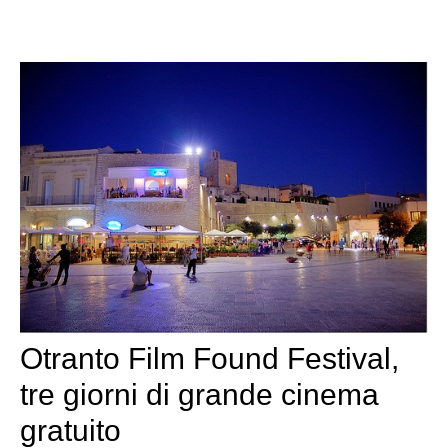
Otranto Film Found Festival,
tre giorni di grande cinema
gratuito