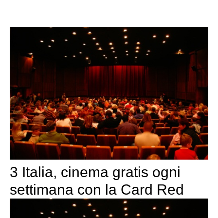
3 Italia, cinema gratis ogni
settimana con la Card Red