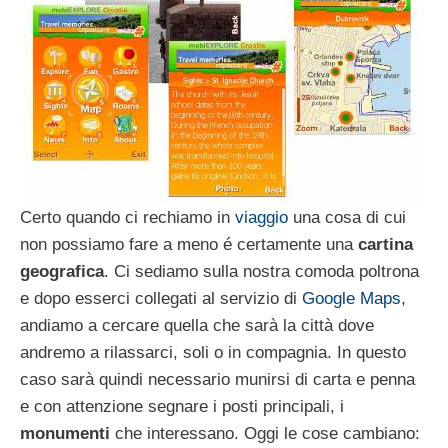
Certo quando ci rechiamo in
viaggio
una cosa di cui
non possiamo fare a meno é certamente una
cartina
geografica
. Ci sediamo sulla nostra comoda poltrona
e dopo esserci collegati al servizio di
Google Maps
,
andiamo a cercare quella che sarà la città dove
andremo a rilassarci, soli o in compagnia. In questo
caso sarà quindi necessario munirsi di carta e penna
e con attenzione segnare i posti principali, i
monumenti
che interessano. Oggi le cose cambiano: