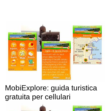
MobiExplore: guida turistica
gratuita per cellulari