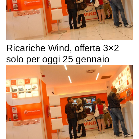
Ricariche Wind, offerta 3×2
solo per oggi 25 gennaio