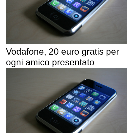
Vodafone, 20 euro gratis per
ogni amico presentato