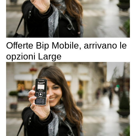
Offerte Bip Mobile, arrivano le
opzioni Large