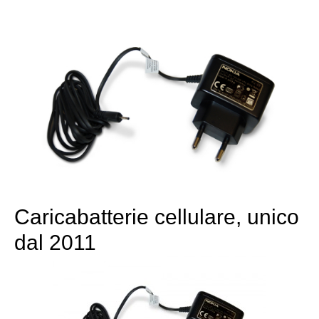
Caricabatterie cellulare, unico
dal 2011