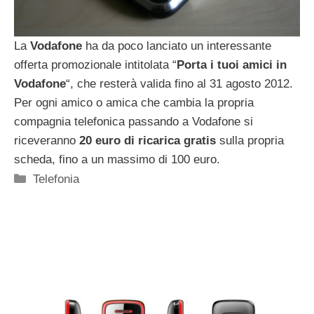
La
Vodafone
ha da poco lanciato un interessante
offerta promozionale intitolata “
Porta i tuoi amici in
Vodafone
“, che resterà valida fino al 31 agosto 2012.
Per ogni amico o amica che cambia la propria
compagnia telefonica passando a Vodafone si
riceveranno
20 euro di ricarica gratis
sulla propria
scheda, fino a un massimo di 100 euro.
Categorie
Telefonia