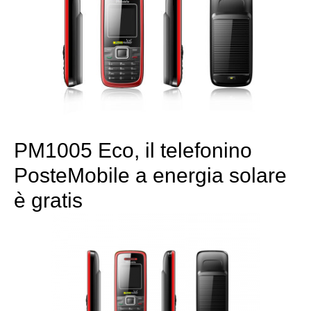
PM1005 Eco, il telefonino
PosteMobile a energia solare
è gratis