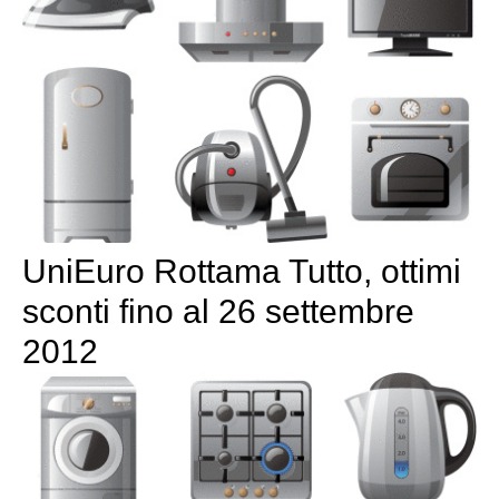
UniEuro Rottama Tutto, ottimi
sconti fino al 26 settembre
2012