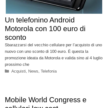
Un telefonino Android
Motorola con 100 euro di
sconto
Sbarazzarsi del vecchio cellulare per l’acquisto di uno
nuovo con uno sconto di 100 euro. È questa la
promozione ideata da Motorola e valida sino al 4 luglio
prossimo che
Categorie
Acquisti
,
News
,
Telefonia
Mobile World Congress e