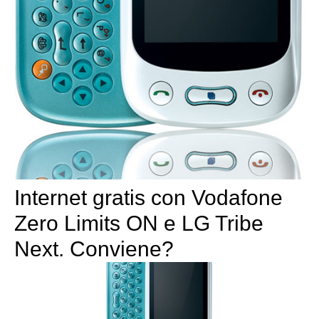
Internet gratis con Vodafone
Zero Limits ON e LG Tribe
Next. Conviene?