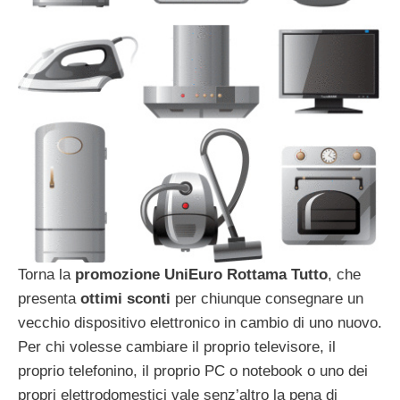
Torna la
promozione UniEuro Rottama Tutto
, che
presenta
ottimi sconti
per chiunque consegnare un
vecchio dispositivo elettronico in cambio di uno nuovo.
Per chi volesse cambiare il proprio televisore, il
proprio telefonino, il proprio PC o notebook o uno dei
propri elettrodomestici vale senz’altro la pena di