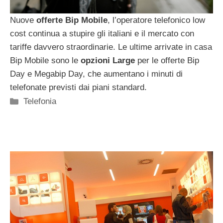
Nuove
offerte Bip Mobile
, l’operatore telefonico low
cost continua a stupire gli italiani e il mercato con
tariffe davvero straordinarie. Le ultime arrivate in casa
Bip Mobile sono le
opzioni Large
per le offerte Bip
Day e Megabip Day, che aumentano i minuti di
telefonate previsti dai piani standard.
Categorie
Telefonia