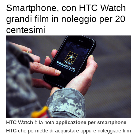
Smartphone, con HTC Watch
grandi film in noleggio per 20
centesimi
HTC Watch
è la nota
applicazione per smartphone
HTC
che permette di acquistare oppure noleggiare film