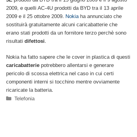
2009, e quelli AC-4U prodotti da BYD tra il 13 aprile
2009 e il 25 ottobre 2009.
Nokia
ha annunciato che
sostituirà gratuitamente alcuni caricabatterie che
erano stati prodotti da un fornitore terzo perchè sono
risultati
difettosi
.
Nokia ha fatto sapere che le cover in plastica di questi
caricabatterie
potrebbero allentarsi e generare
pericolo di scossa elettrica nel caso in cui certi
componenti interni si tocchino mentre ovviamente
ricaricate la batteria.
Categorie
Telefonia