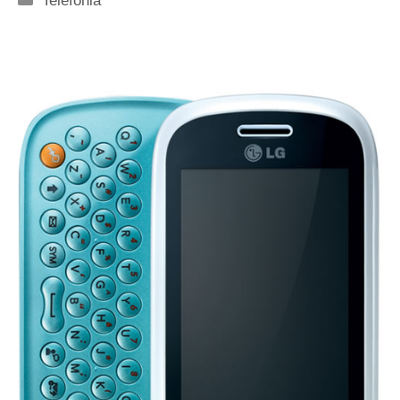
Telefonia