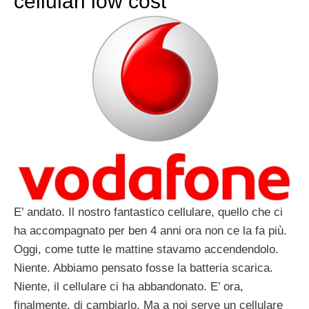
cellulari low cost
E’ andato. Il nostro fantastico cellulare, quello che ci
ha accompagnato per ben 4 anni ora non ce la fa più.
Oggi, come tutte le mattine stavamo accendendolo.
Niente. Abbiamo pensato fosse la batteria scarica.
Niente, il cellulare ci ha abbandonato. E’ ora,
finalmente, di cambiarlo. Ma a noi serve un cellulare