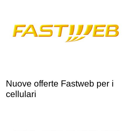
Nuove offerte Fastweb per i
cellulari