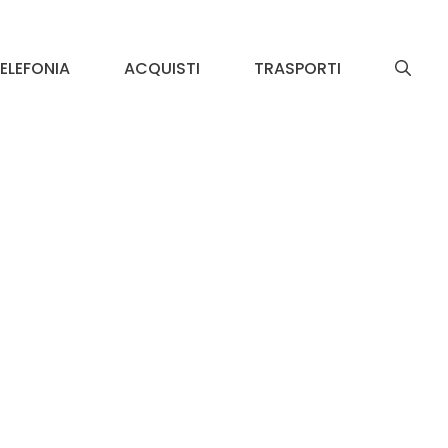
ELEFONIA
ACQUISTI
TRASPORTI