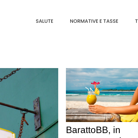
SALUTE
NORMATIVE E TASSE
T
BarattoBB, in