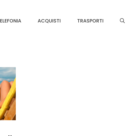
ELEFONIA
ACQUISTI
TRASPORTI