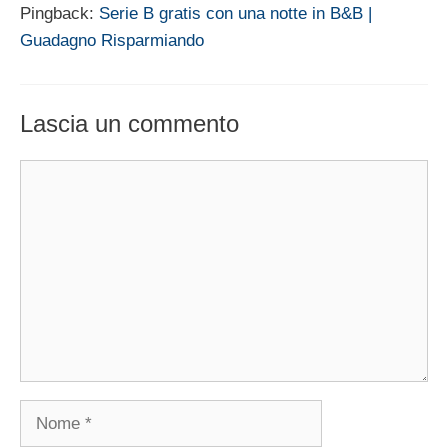
Pingback:
Serie B gratis con una notte in B&B |
Guadagno Risparmiando
Lascia un commento
Commento
Nome