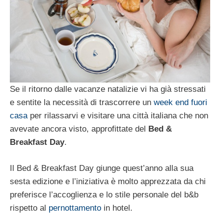
Se il ritorno dalle vacanze natalizie vi ha già stressati
e sentite la necessità di trascorrere un
week end fuori
casa
per rilassarvi e visitare una città italiana che non
avevate ancora visto, approfittate del
Bed &
Breakfast Day
.
Il Bed & Breakfast Day giunge quest’anno alla sua
sesta edizione e l’iniziativa è molto apprezzata da chi
preferisce l’accoglienza e lo stile personale del b&b
rispetto al
pernottamento
in hotel.