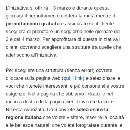
L’iniziativa si offrirà il 3 marzo e durante questa
giornata il pernottamento costerà la metà mentre il
pernottamento gratuito
è assicurato se il cliente
sceglierà di prenotare un soggiorno nelle giornate del
3 e del 4 marzo. Per approfittare di questa iniziativa i
clienti dovranno scegliere una struttura tra quelle che
aderiscono all’iniziativa.
Per scegliere una struttura (senza errori) dovrete
cliccare sulla pagina web (
qui il link
) e selezionare le
voci che ritenete interessanti e più consone alle vostre
esigenze. Nella pagina che abbiamo linkato, e nel
menu a destra della pagina web, troverete la voce
Ricerca Avanzata. Da lì dovrete
selezionare la
regione italiana
che volete visitare, inserire la località
e le bellezze naturali che volete fotografare durante le