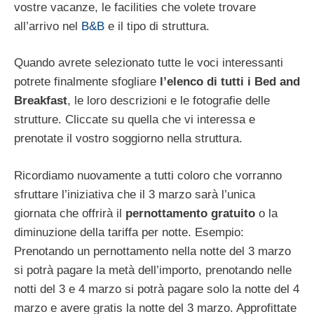
vostre vacanze, le facilities che volete trovare
all’arrivo nel
B&B
e il tipo di struttura.
Quando avrete selezionato tutte le voci interessanti
potrete finalmente sfogliare
l’elenco di tutti i Bed and
Breakfast
, le loro descrizioni e le fotografie delle
strutture. Cliccate su quella che vi interessa e
prenotate il vostro soggiorno nella struttura.
Ricordiamo nuovamente a tutti coloro che vorranno
sfruttare l’iniziativa che il 3 marzo sarà l’unica
giornata che offrirà il
pernottamento gratuito
o la
diminuzione della tariffa per notte. Esempio:
Prenotando un pernottamento nella notte del 3 marzo
si potrà pagare la metà dell’importo, prenotando nelle
notti del 3 e 4 marzo si potrà pagare solo la notte del 4
marzo e avere gratis la notte del 3 marzo. Approfittate