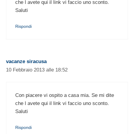
che l avete qui il link vi faccio uno sconto.
Saluti
Rispondi
vacanze siracusa
10 Febbraio 2013 alle 18:52
Con piacere vi ospito a casa mia. Se mi dite
che l avete qui il link vi faccio uno sconto.
Saluti
Rispondi