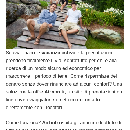
Si avvicinano le
vacanze estive
e la prenotazioni
prendono finalmente il via, soprattutto per chi è alla
ricerca di un modo sicuro ed economico per
trascorrere il periodo di ferie. Come risparmiare del
denaro senza dover rinunciare ad alcuni confort? Una
soluzione la offre
Airnbn.it
, un sito di prenotazioni on
line dove i viaggiatori si mettono in contatto
direttamente con i locatari.
Come funziona?
Airbnb
ospita gli annunci di affitto di