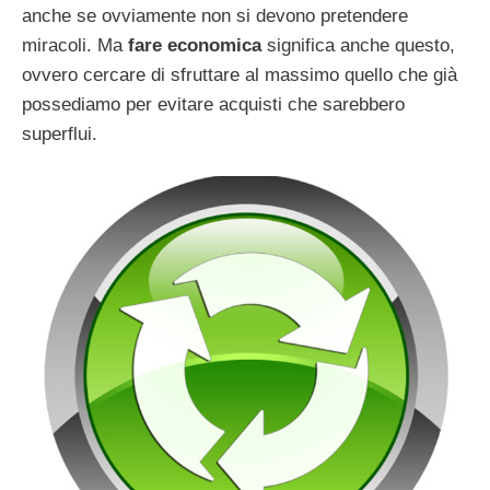
anche se ovviamente non si devono pretendere
miracoli. Ma
fare economica
significa anche questo,
ovvero cercare di sfruttare al massimo quello che già
possediamo per evitare acquisti che sarebbero
superflui.