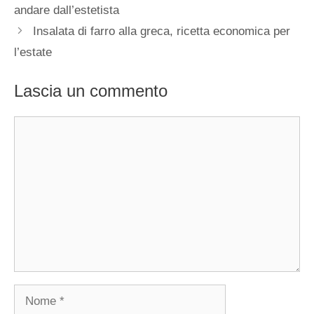
andare dall’estetista
Insalata di farro alla greca, ricetta economica per
l’estate
Lascia un commento
Commento
Nome